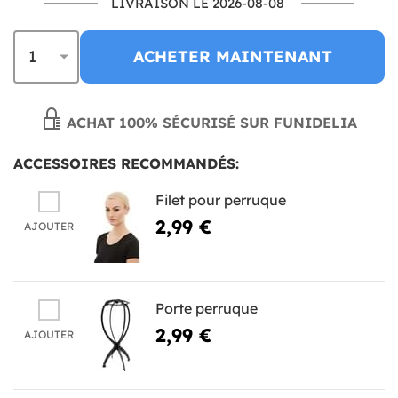
LIVRAISON LE 2026-08-08
ACHETER MAINTENANT
ACHAT 100% SÉCURISÉ SUR FUNIDELIA
ACCESSOIRES RECOMMANDÉS:
Filet pour perruque
2,99 €
AJOUTER
Porte perruque
2,99 €
AJOUTER