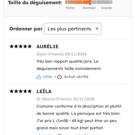
Taille du déguisement:
Ordonner par
AURÉLIE
Dijon (France) 29/11/2024
Très bon rapport qualité/prix. Le
déguisements taille normalement.
Utile
•
Achat vérifié
LEÏLA
St Héand (France) 02/11/2023
Costume conforme à la description et plutôt
de bonne qualité. La perruque est très bien.
J'ai pris L (1m58 - 65 kg) peut être un peu
grand mais sinon tout était parfait.