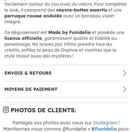
facilement autour du cou avec du velcro. Pour compléter
le look, il comprend des
couvre-bottes assortis
et une
perruque rousse ondulée
avec un bandeau violet
intégré.
Ce déguisement est
Made by Funidelia
et possède une
licence officielle
, garantissant qualité et fidélité au
personnage. Ne laissez pas Vilma prendre tous les
crédits, enfilez la peau de Daphne et montrez que le
style résout aussi des mystères !
ENVOIS & RETOURS
MOYENS DE PAIEMENT
PHOTOS DE CLIENTS:
Partagez vos photos avec nous sur
Instagram
!
Mentionnez-nous comme @funidelia +
#Funidelia
pour