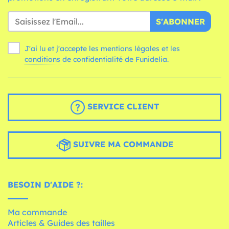
S'ABONNER
J'ai lu et j'accepte les mentions légales et les
conditions
de confidentialité de Funidelia.
SERVICE CLIENT
SUIVRE MA COMMANDE
BESOIN D'AIDE ?:
Ma commande
Articles & Guides des tailles