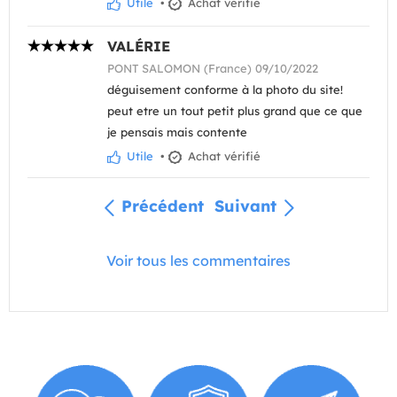
Utile
•
Achat vérifié
VALÉRIE
PONT SALOMON (France) 09/10/2022
déguisement conforme à la photo du site!
peut etre un tout petit plus grand que ce que
je pensais mais contente
Utile
•
Achat vérifié
Précédent
Suivant
Voir tous les commentaires