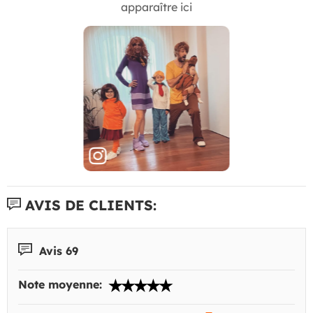
apparaître ici
AVIS DE CLIENTS:
Avis 69
Note moyenne: