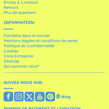
Envois & Livraison
Retours
Plus de questions
INFORMATION:
Funidelia dans le monde
Mentions légales et conditions de vente.
Politique de Confidentialité
Cookies
Zone Entreprise
Sitemap
Qui sommes nous?
SUIVEZ-NOUS SUR:
Blog
MOYENS DE PAIEMENT ET LIVRAISON: