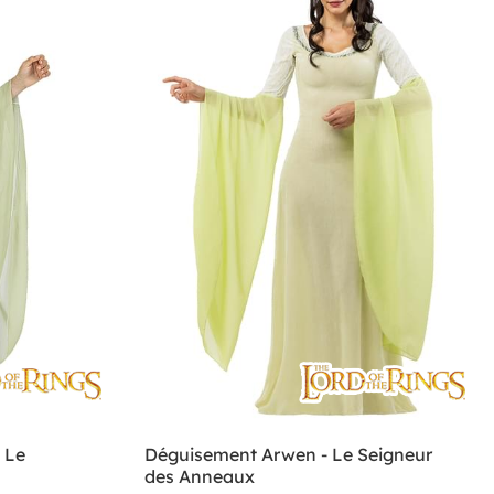
 Le
Déguisement Arwen - Le Seigneur
des Anneaux