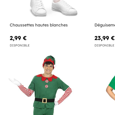
Chaussettes hautes blanches
Déguiseme
2,99 €
23,99 €
DISPONIBLE
DISPONIBLE