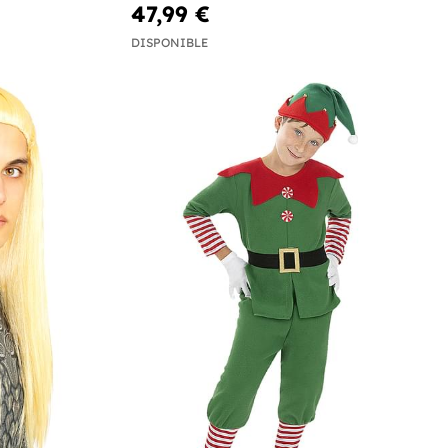
47,99 €
DISPONIBLE