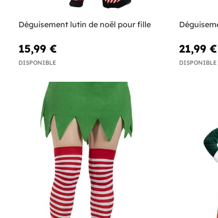
Déguisement lutin de noël pour fille
Déguiseme
15,99 €
21,99 €
DISPONIBLE
DISPONIBLE