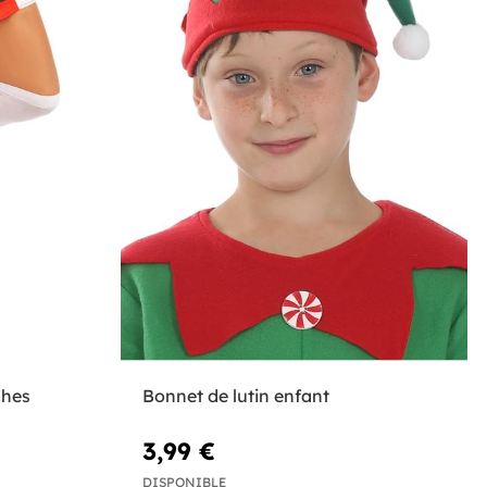
ches
Bonnet de lutin enfant
3,99 €
DISPONIBLE