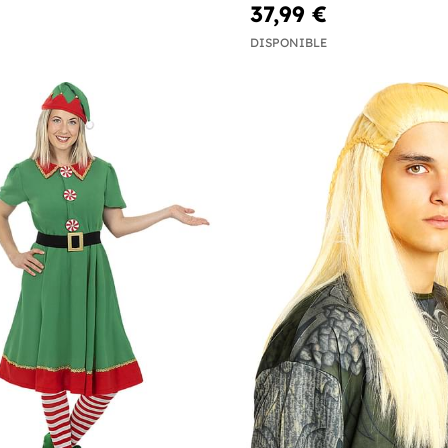
37,99 €
DISPONIBLE