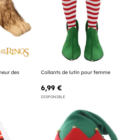
neur des
Collants de lutin pour femme
6,99 €
DISPONIBLE