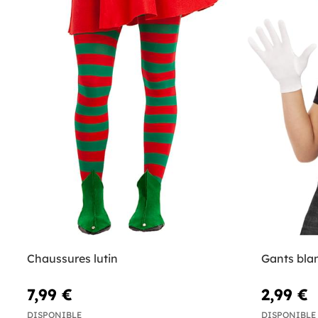
Chaussures lutin
Gants bla
7,99 €
2,99 €
DISPONIBLE
DISPONIBLE