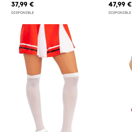
37,99 €
47,99 €
DISPONIBLE
DISPONIBLE