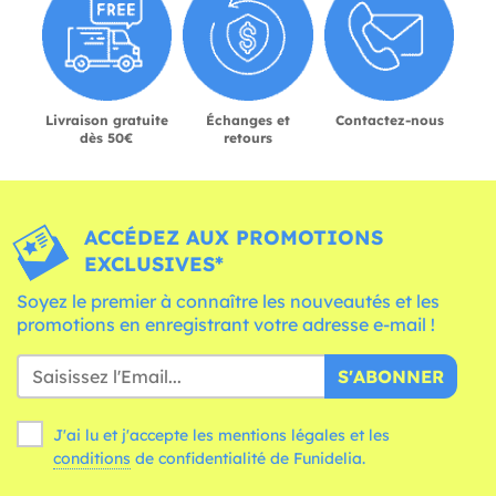
Livraison gratuite
Échanges et
Contactez-nous
dès 50€
retours
ACCÉDEZ AUX PROMOTIONS
EXCLUSIVES*
Soyez le premier à connaître les nouveautés et les
promotions en enregistrant votre adresse e-mail !
S'ABONNER
J'ai lu et j'accepte les mentions légales et les
conditions
de confidentialité de Funidelia.