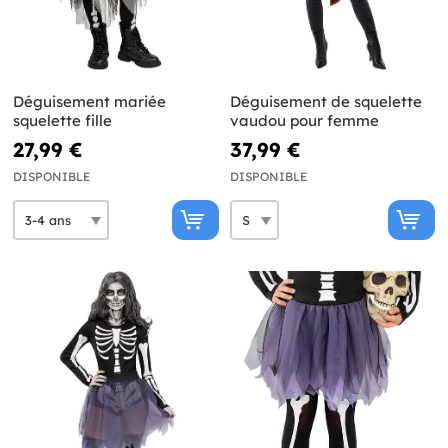
Déguisement mariée
Déguisement de squelette
squelette fille
vaudou pour femme
27,99 €
37,99 €
DISPONIBLE
DISPONIBLE