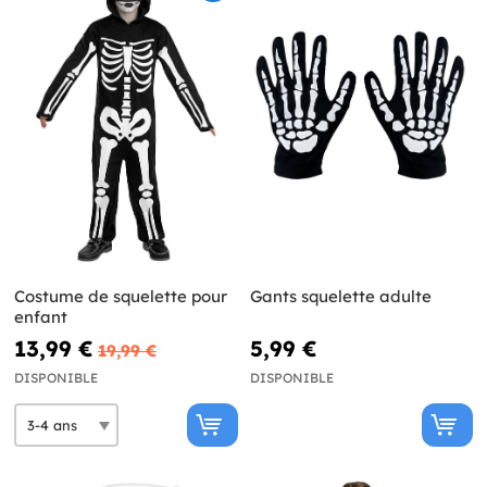
Costume de squelette pour
Gants squelette adulte
enfant
13,99 €
5,99 €
19,99 €
DISPONIBLE
DISPONIBLE