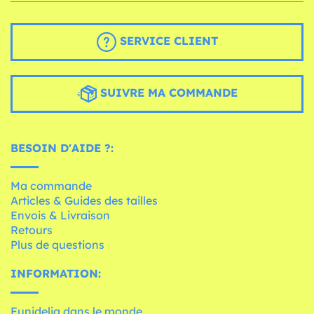
SERVICE CLIENT
SUIVRE MA COMMANDE
BESOIN D'AIDE ?:
Ma commande
Articles & Guides des tailles
Envois & Livraison
Retours
Plus de questions
INFORMATION:
Funidelia dans le monde