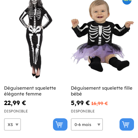
Déguisement squelette
Déguisement squelette fille
élégante femme
bébé
22,99 €
5,99 €
16,99 €
DISPONIBLE
DISPONIBLE