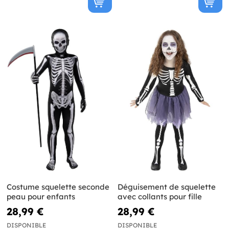
Costume squelette seconde
Déguisement de squelette
peau pour enfants
avec collants pour fille
28,99 €
28,99 €
DISPONIBLE
DISPONIBLE