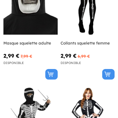
Masque squelette adulte
Collants squelette femme
2,99 €
2,99 €
7,99 €
6,99 €
DISPONIBLE
DISPONIBLE