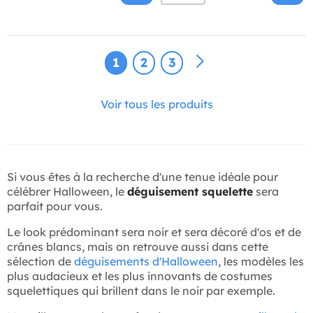
1
2
3
Voir tous les produits
Si vous êtes à la recherche d'une tenue idéale pour
célébrer Halloween, le
déguisement squelette
sera
parfait pour vous.
Le look prédominant sera noir et sera décoré d'os et de
crânes blancs, mais on retrouve aussi dans cette
sélection de
déguisements d'Halloween
, les modèles les
plus audacieux et les plus innovants de costumes
squelettiques qui brillent dans le noir par exemple.