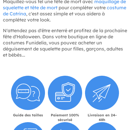
Maquillez-vous tel une tête de mort avec
maquillage de
squelette et tête de mort
pour compléter votre
costume
de Catrina
, c'est assez simple et vous aidera à
complétez votre look.
N'attendez pas d'être enterré et profitez de la prochaine
fête d'Halloween. Dans votre boutique en ligne de
costumes Funidelia, vous pouvez acheter un
déguisement de squelette pour filles, garçons, adultes
et bébés...
Guide des tailles
Paiement 100%
Livraison en 24-
sécurisé
48h