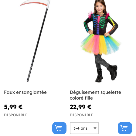
Faux ensanglantée
Déguisement squelette
coloré fille
5,99 €
22,99 €
DISPONIBLE
DISPONIBLE