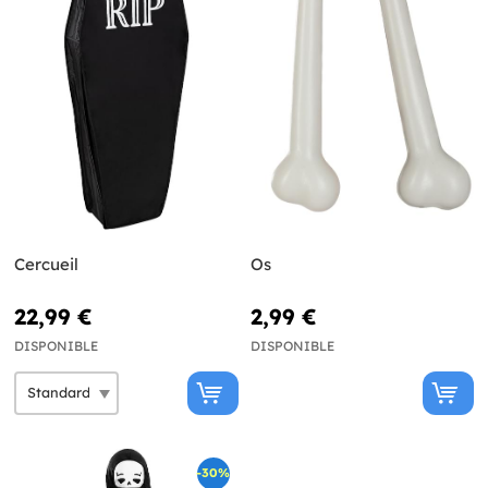
Cercueil
Os
22,99 €
2,99 €
DISPONIBLE
DISPONIBLE
-30%