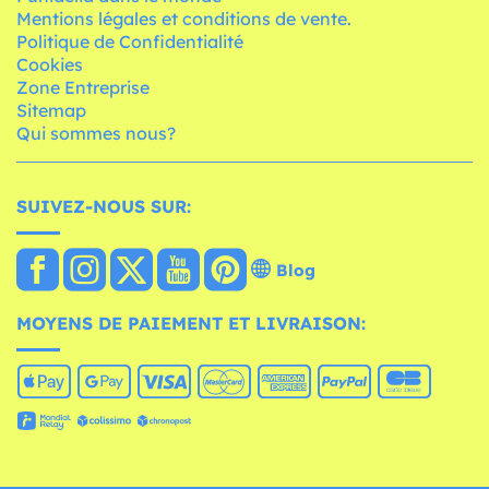
Mentions légales et conditions de vente.
Politique de Confidentialité
Cookies
Zone Entreprise
Sitemap
Qui sommes nous?
SUIVEZ-NOUS SUR:
Blog
MOYENS DE PAIEMENT ET LIVRAISON: