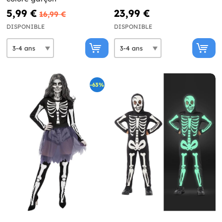
5,99 €
23,99 €
16,99 €
DISPONIBLE
DISPONIBLE
-63%