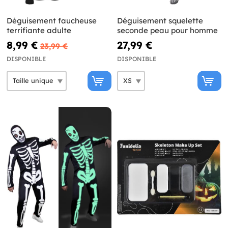
Déguisement faucheuse
Déguisement squelette
terrifiante adulte
seconde peau pour homme
8,99 €
27,99 €
23,99 €
DISPONIBLE
DISPONIBLE