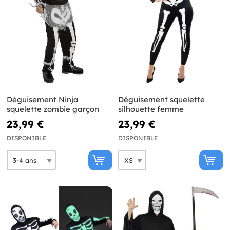
Déguisement Ninja
Déguisement squelette
squelette zombie garçon
silhouette femme
23,99 €
23,99 €
DISPONIBLE
DISPONIBLE