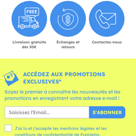
Livraison gratuite
Échanges et
Contactez-nous
dès 50€
retours
ACCÉDEZ AUX PROMOTIONS
EXCLUSIVES*
Soyez le premier à connaître les nouveautés et les
promotions en enregistrant votre adresse e-mail !
S'ABONNER
J'ai lu et j'accepte les mentions légales et les
conditions
de confidentialité de Funidelia.