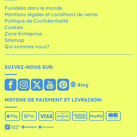
Funidelia dans le monde
Mentions légales et conditions de vente.
Politique de Confidentialité
Cookies
Zone Entreprise
Sitemap
Qui sommes nous?
SUIVEZ-NOUS SUR:
Blog
MOYENS DE PAIEMENT ET LIVRAISON: