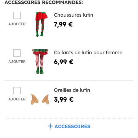
ACCESSOIRES RECOMMANDÉS:
Chaussures lutin
7,99 €
AJOUTER
Collants de lutin pour femme
6,99 €
AJOUTER
Oreilles de lutin
3,99 €
AJOUTER
ACCESSOIRES