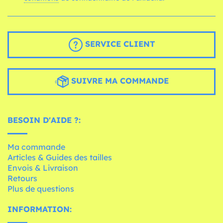
SERVICE CLIENT
SUIVRE MA COMMANDE
BESOIN D'AIDE ?:
Ma commande
Articles & Guides des tailles
Envois & Livraison
Retours
Plus de questions
INFORMATION: