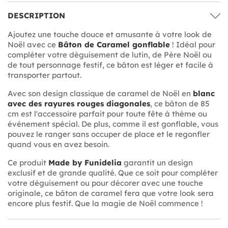
DESCRIPTION
Ajoutez une touche douce et amusante à votre look de
Noël avec ce
Bâton de Caramel gonflable
! Idéal pour
compléter votre déguisement de lutin, de Père Noël ou
de tout personnage festif, ce bâton est léger et facile à
transporter partout.
Avec son design classique de caramel de Noël en
blanc
avec des rayures rouges diagonales
, ce bâton de 85
cm est l'accessoire parfait pour toute fête à thème ou
événement spécial. De plus, comme il est gonflable, vous
pouvez le ranger sans occuper de place et le regonfler
quand vous en avez besoin.
Ce produit
Made by Funidelia
garantit un design
exclusif et de grande qualité. Que ce soit pour compléter
votre déguisement ou pour décorer avec une touche
originale, ce bâton de caramel fera que votre look sera
encore plus festif. Que la magie de Noël commence !