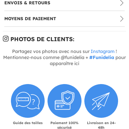
ENVOIS & RETOURS
MOYENS DE PAIEMENT
PHOTOS DE CLIENTS:
Partagez vos photos avec nous sur
Instagram
!
Mentionnez-nous comme @funidelia +
#Funidelia
pour
apparaître ici
Guide des tailles
Paiement 100%
Livraison en 24-
sécurisé
48h