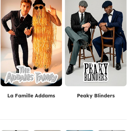
La Famille Addams
Peaky Blinders