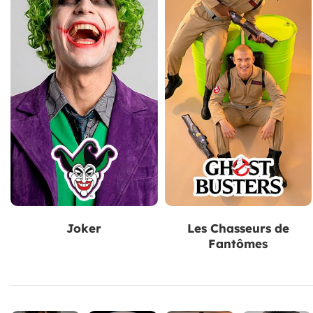
Joker
Les Chasseurs de
Fantômes