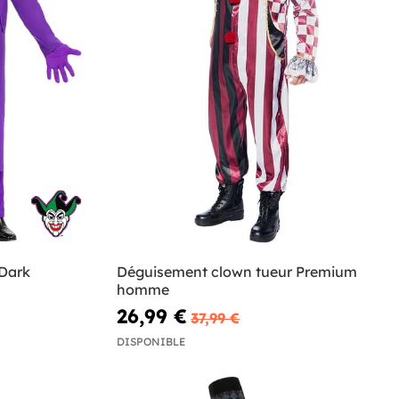
 Dark
Déguisement clown tueur Premium
homme
26,99 €
37,99 €
DISPONIBLE