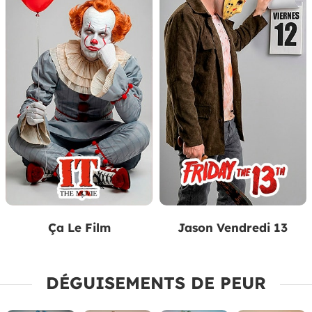
Ça Le Film
Jason Vendredi 13
DÉGUISEMENTS DE PEUR