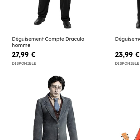
Déguisement Compte Dracula
Déguisem
homme
27,99 €
23,99 €
DISPONIBLE
DISPONIBLE