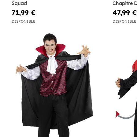
Squad
Chapitre 
71,99 €
47,99 €
DISPONIBLE
DISPONIBLE