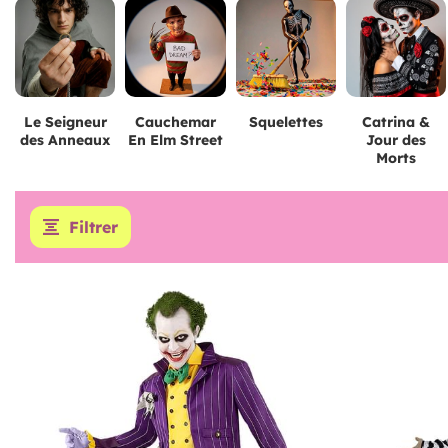
Le Seigneur
Cauchemar
Squelettes
Catrina &
des Anneaux
En Elm Street
Jour des
Morts
Filtrer