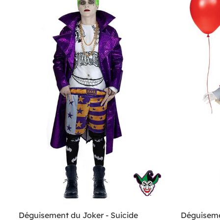
Déguisement du Joker - Suicide
Déguisemen