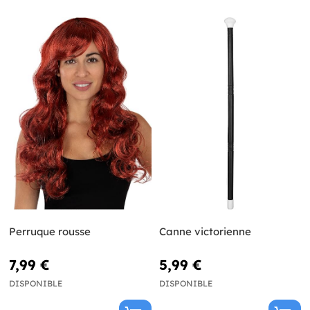
Perruque rousse
Canne victorienne
7,99 €
5,99 €
DISPONIBLE
DISPONIBLE