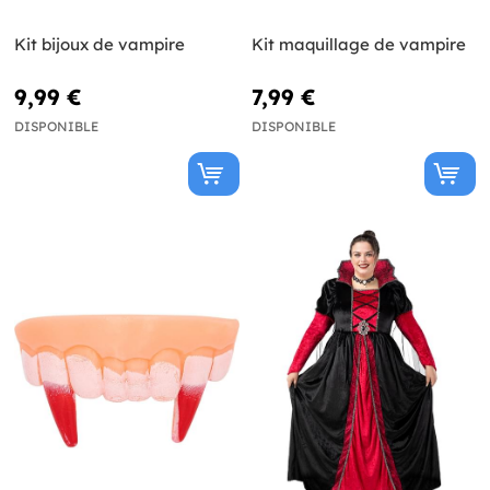
Kit bijoux de vampire
Kit maquillage de vampire
9,99 €
7,99 €
DISPONIBLE
DISPONIBLE