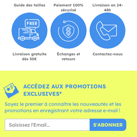
Guide des tailles
Paiement 100%
Livraison en 24-
sécurisé
48h
Livraison gratuite
Échanges et
Contactez-nous
dès 50€
retours
ACCÉDEZ AUX PROMOTIONS
EXCLUSIVES*
Soyez le premier à connaître les nouveautés et les
promotions en enregistrant votre adresse e-mail !
S'ABONNER