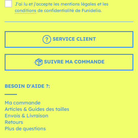
J'ai lu et j'accepte les mentions légales et les
conditions
de confidentialité de Funidelia.
SERVICE CLIENT
SUIVRE MA COMMANDE
BESOIN D'AIDE ?:
Ma commande
Articles & Guides des tailles
Envois & Livraison
Retours
Plus de questions