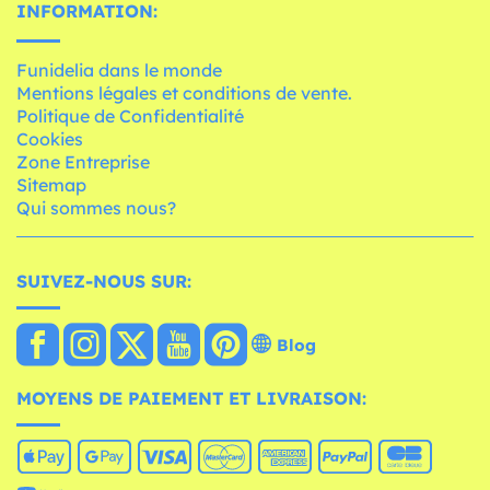
INFORMATION:
Funidelia dans le monde
Mentions légales et conditions de vente.
Politique de Confidentialité
Cookies
Zone Entreprise
Sitemap
Qui sommes nous?
SUIVEZ-NOUS SUR:
Blog
MOYENS DE PAIEMENT ET LIVRAISON: