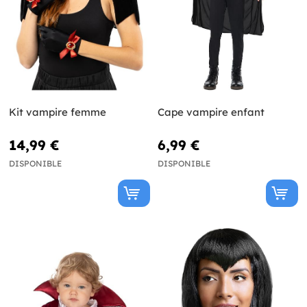
Kit vampire femme
Cape vampire enfant
14,99 €
6,99 €
DISPONIBLE
DISPONIBLE