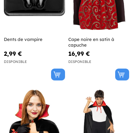
Dents de vampire
Cape noire en satin à
capuche
2,99 €
16,99 €
DISPONIBLE
DISPONIBLE