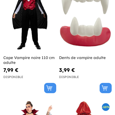
Cape Vampire noire 110 cm
Dents de vampire adulte
adulte
7,99 €
3,99 €
DISPONIBLE
DISPONIBLE
-10%