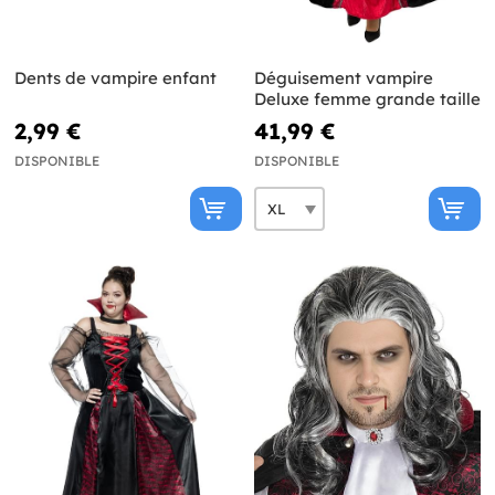
Dents de vampire enfant
Déguisement vampire
Deluxe femme grande taille
2,99 €
41,99 €
DISPONIBLE
DISPONIBLE