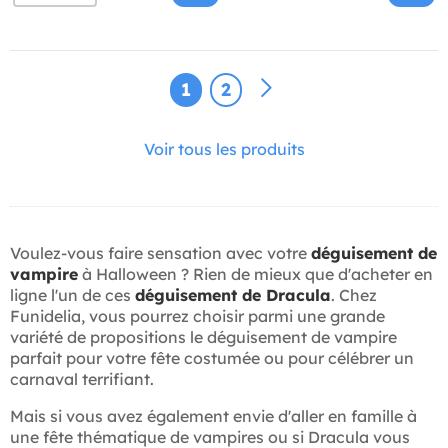
1
2
Voir tous les produits
Voulez-vous faire sensation avec votre
déguisement de
vampire
à Halloween ? Rien de mieux que d'acheter en
ligne l'un de ces
déguisement de Dracula
. Chez
Funidelia, vous pourrez choisir parmi une grande
variété de propositions le déguisement de vampire
parfait pour votre fête costumée ou pour célébrer un
carnaval terrifiant.
Mais si vous avez également envie d'aller en famille à
une fête thématique de vampires ou si Dracula vous