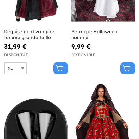
Déguisement vampire
Perruque Halloween
femme grande taille
homme
31,99 €
9,99 €
DISPONIBLE
DISPONIBLE