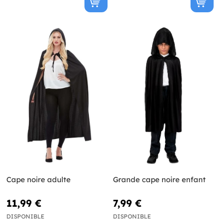
Cape noire adulte
Grande cape noire enfant
11,99 €
7,99 €
DISPONIBLE
DISPONIBLE