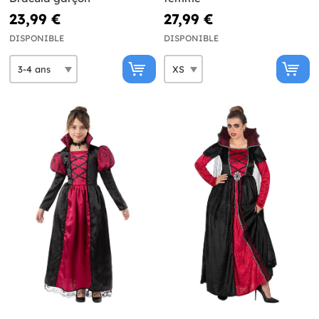
23,99 €
27,99 €
DISPONIBLE
DISPONIBLE