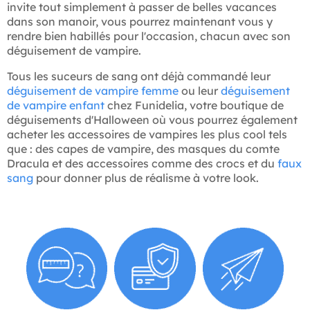
invite tout simplement à passer de belles vacances
dans son manoir, vous pourrez maintenant vous y
rendre bien habillés pour l'occasion, chacun avec son
déguisement de vampire.
Tous les suceurs de sang ont déjà commandé leur
déguisement de vampire femme
ou leur
déguisement
de vampire enfant
chez Funidelia, votre boutique de
déguisements d'Halloween où vous pourrez également
acheter les accessoires de vampires les plus cool tels
que : des capes de vampire, des masques du comte
Dracula et des accessoires comme des crocs et du
faux
sang
pour donner plus de réalisme à votre look.