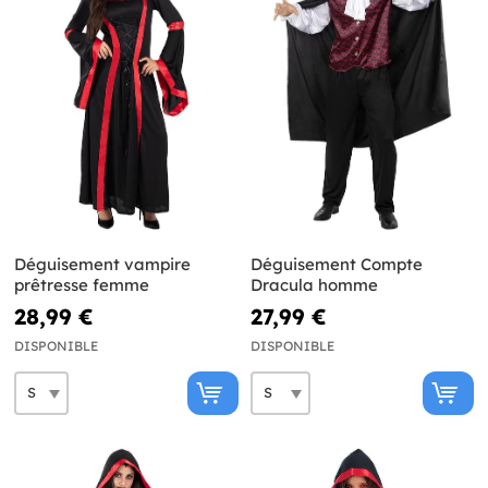
Déguisement vampire
Déguisement Compte
prêtresse femme
Dracula homme
28,99 €
27,99 €
DISPONIBLE
DISPONIBLE