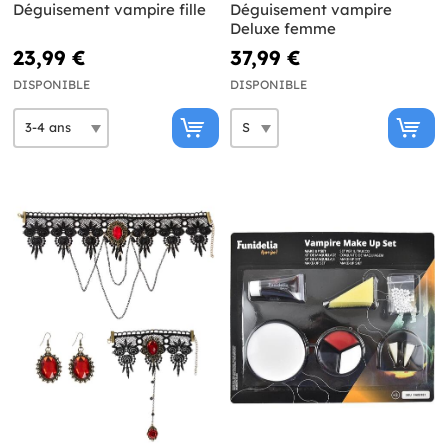
Déguisement vampire fille
Déguisement vampire
Deluxe femme
23,99 €
37,99 €
DISPONIBLE
DISPONIBLE