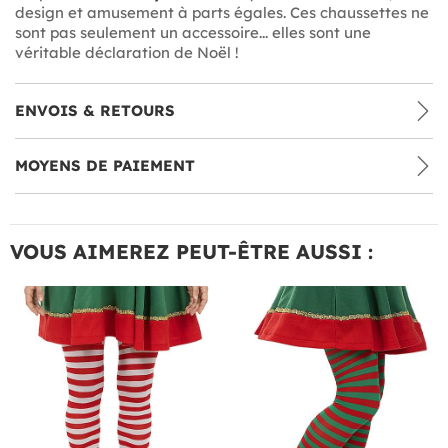
design et amusement à parts égales. Ces chaussettes ne
sont pas seulement un accessoire... elles sont une
véritable déclaration de Noël !
ENVOIS & RETOURS
MOYENS DE PAIEMENT
VOUS AIMEREZ PEUT-ÊTRE AUSSI :