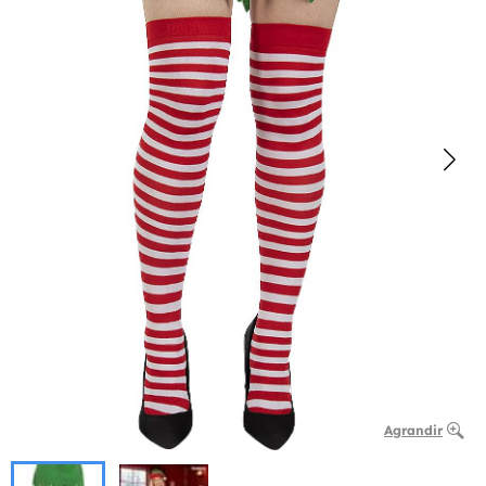
Agrandir