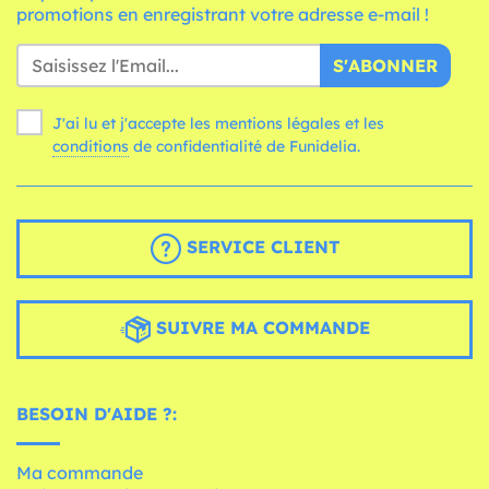
promotions en enregistrant votre adresse e-mail !
S'ABONNER
J'ai lu et j'accepte les mentions légales et les
conditions
de confidentialité de Funidelia.
SERVICE CLIENT
SUIVRE MA COMMANDE
BESOIN D'AIDE ?:
Ma commande