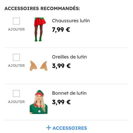
ACCESSOIRES RECOMMANDÉS:
Chaussures lutin
7,99 €
AJOUTER
Oreilles de lutin
3,99 €
AJOUTER
Bonnet de lutin
3,99 €
AJOUTER
ACCESSOIRES