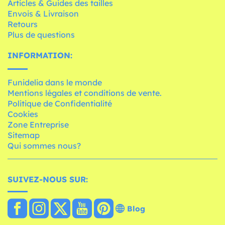
Articles & Guides des tailles
Envois & Livraison
Retours
Plus de questions
INFORMATION:
Funidelia dans le monde
Mentions légales et conditions de vente.
Politique de Confidentialité
Cookies
Zone Entreprise
Sitemap
Qui sommes nous?
SUIVEZ-NOUS SUR:
Blog