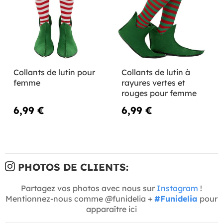
Collants de lutin pour
Collants de lutin à
femme
rayures vertes et
rouges pour femme
6,99 €
6,99 €
PHOTOS DE CLIENTS:
Partagez vos photos avec nous sur
Instagram
!
Mentionnez-nous comme @funidelia +
#Funidelia
pour
apparaître ici