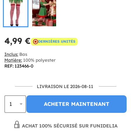
4,99 €
DERNIÈRES UNITÉS
Inclus:
Bas
Matière:
100% polyester
REF: 123466-0
LIVRAISON LE 2026-08-11
ACHETER MAINTENANT
ACHAT 100% SÉCURISÉ SUR FUNIDELIA