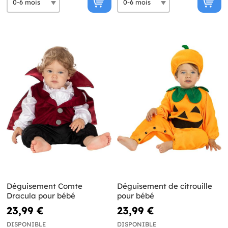
Déguisement Comte
Déguisement de citrouille
Dracula pour bébé
pour bébé
23,99 €
23,99 €
DISPONIBLE
DISPONIBLE