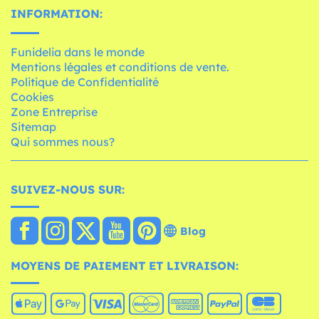
INFORMATION:
Funidelia dans le monde
Mentions légales et conditions de vente.
Politique de Confidentialité
Cookies
Zone Entreprise
Sitemap
Qui sommes nous?
SUIVEZ-NOUS SUR:
Blog
MOYENS DE PAIEMENT ET LIVRAISON: