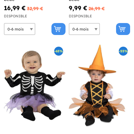
16,99 €
9,99 €
32,99 €
26,99 €
DISPONIBLE
DISPONIBLE
-65%
-55%