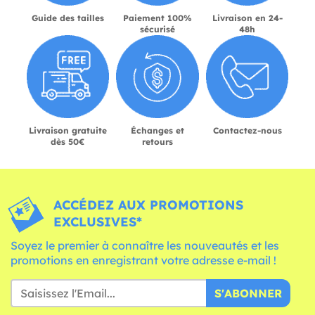
Guide des tailles
Paiement 100%
Livraison en 24-
sécurisé
48h
Livraison gratuite
Échanges et
Contactez-nous
dès 50€
retours
ACCÉDEZ AUX PROMOTIONS
EXCLUSIVES*
Soyez le premier à connaître les nouveautés et les
promotions en enregistrant votre adresse e-mail !
S'ABONNER