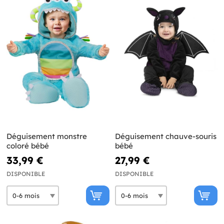
Déguisement monstre
Déguisement chauve-souris
coloré bébé
bébé
33,99 €
27,99 €
DISPONIBLE
DISPONIBLE