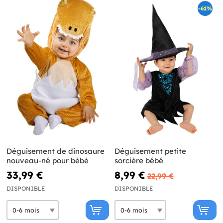
-61%
Déguisement de dinosaure
Déguisement petite
nouveau-né pour bébé
sorcière bébé
33,99 €
8,99 €
22,99 €
DISPONIBLE
DISPONIBLE