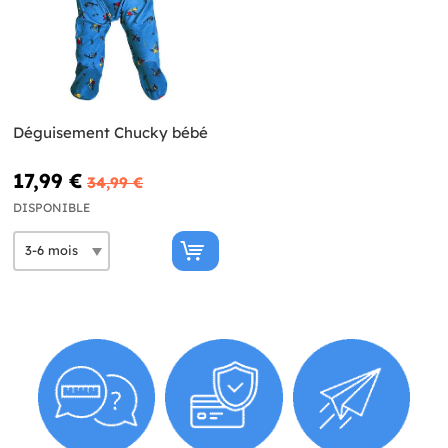
Déguisement Chucky bébé
17,99 €
34,99 €
DISPONIBLE