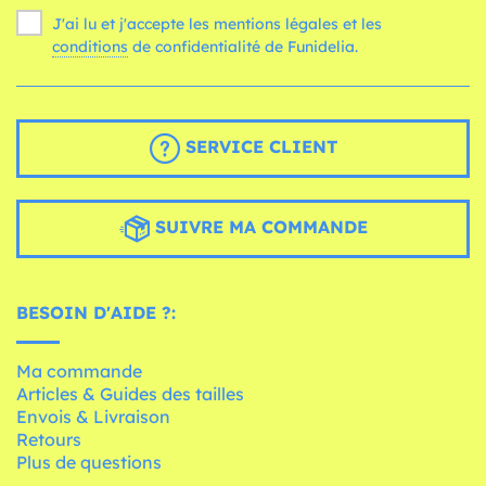
J'ai lu et j'accepte les mentions légales et les
conditions
de confidentialité de Funidelia.
SERVICE CLIENT
SUIVRE MA COMMANDE
BESOIN D'AIDE ?:
Ma commande
Articles & Guides des tailles
Envois & Livraison
Retours
Plus de questions