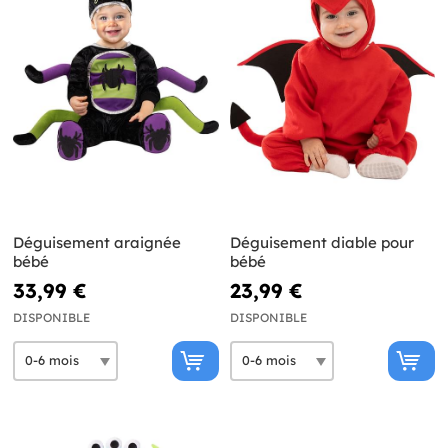
Déguisement araignée
Déguisement diable pour
bébé
bébé
33,99 €
23,99 €
DISPONIBLE
DISPONIBLE