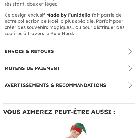
résistant, doux et léger.
Ce design exclusif
Made by Funidelia
fait partie de
notre collection de Noël la plus spéciale. Parfait pour
créer des souvenirs magiques… ou pour distribuer des
sourires à travers le Pôle Nord.
ENVOIS & RETOURS
MOYENS DE PAIEMENT
AVERTISSEMENTS & RECOMMANDATIONS
VOUS AIMEREZ PEUT-ÊTRE AUSSI :