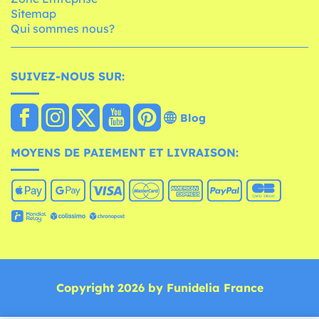
Sitemap
Qui sommes nous?
SUIVEZ-NOUS SUR:
Blog
MOYENS DE PAIEMENT ET LIVRAISON:
Copyright 2026 by Funidelia France