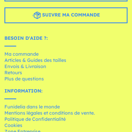
SUIVRE MA COMMANDE
BESOIN D'AIDE ?:
Ma commande
Articles & Guides des tailles
Envois & Livraison
Retours
Plus de questions
INFORMATION:
Funidelia dans le monde
Mentions légales et conditions de vente.
Politique de Confidentialité
Cookies
Zone Entreprise