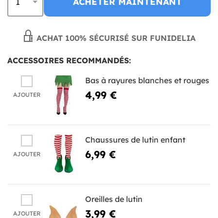
ACHETER MAINTENANT
ACHAT 100% SÉCURISÉ SUR FUNIDELIA
ACCESSOIRES RECOMMANDÉS:
Bas à rayures blanches et rouges
4,99 €
AJOUTER
Chaussures de lutin enfant
6,99 €
AJOUTER
Oreilles de lutin
3,99 €
AJOUTER