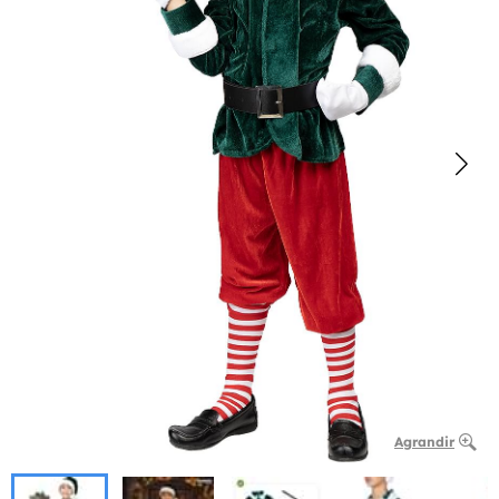
Agrandir