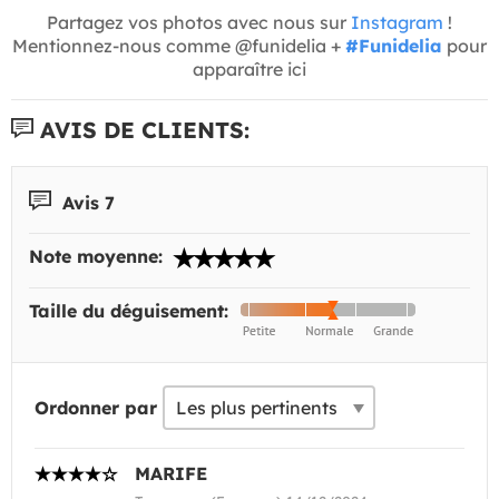
Partagez vos photos avec nous sur
Instagram
!
Mentionnez-nous comme @funidelia +
#Funidelia
pour
apparaître ici
AVIS DE CLIENTS:
Avis 7
Note moyenne:
Taille du déguisement:
Ordonner par
MARIFE