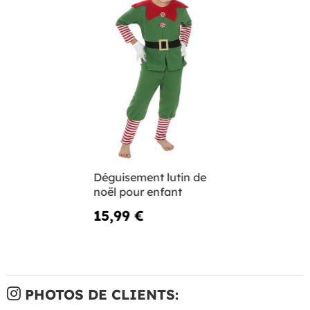
Déguisement lutin de
noël pour enfant
15,99 €
PHOTOS DE CLIENTS: