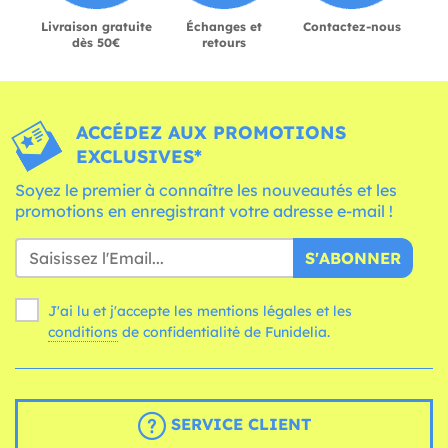
Livraison gratuite
Échanges et
Contactez-nous
dès 50€
retours
ACCÉDEZ AUX PROMOTIONS
EXCLUSIVES*
Soyez le premier à connaître les nouveautés et les
promotions en enregistrant votre adresse e-mail !
S'ABONNER
J'ai lu et j'accepte les mentions légales et les
conditions
de confidentialité de Funidelia.
SERVICE CLIENT