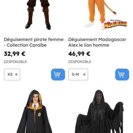
Déguisement pirate femme
Déguisement Madagascar
- Collection Caraïbe
Alex le lion homme
32,99 €
46,99 €
DISPONIBLE
DISPONIBLE