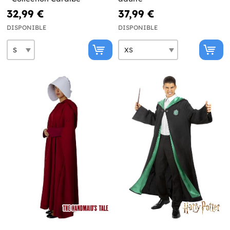
32,99 €
37,99 €
DISPONIBLE
DISPONIBLE