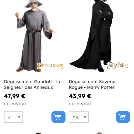
Déguisement Gandalf - Le
Déguisement Severus
Seigneur des Anneaux
Rogue - Harry Potter
47,99 €
43,99 €
DISPONIBLE
DISPONIBLE