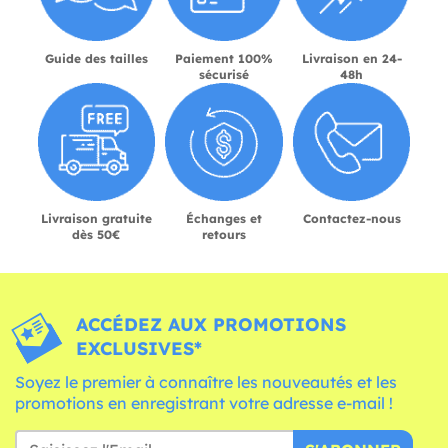
Guide des tailles
Paiement 100%
Livraison en 24-
sécurisé
48h
Livraison gratuite
Échanges et
Contactez-nous
dès 50€
retours
ACCÉDEZ AUX PROMOTIONS
EXCLUSIVES*
Soyez le premier à connaître les nouveautés et les
promotions en enregistrant votre adresse e-mail !