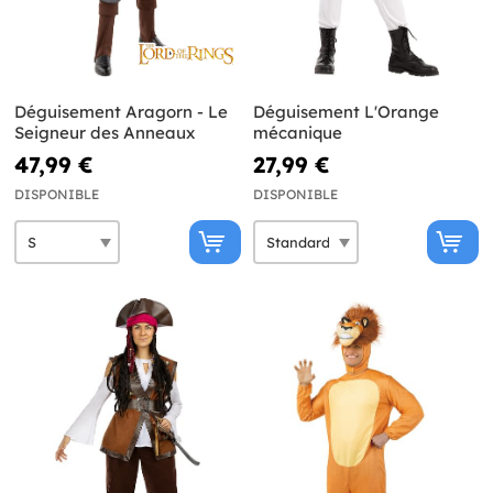
Déguisement Aragorn - Le
Déguisement L'Orange
Seigneur des Anneaux
mécanique
47,99 €
27,99 €
DISPONIBLE
DISPONIBLE