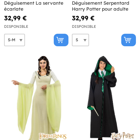
Déguisement La servante
Déguisement Serpentard
écarlate
Harry Potter pour adulte
32,99 €
32,99 €
DISPONIBLE
DISPONIBLE