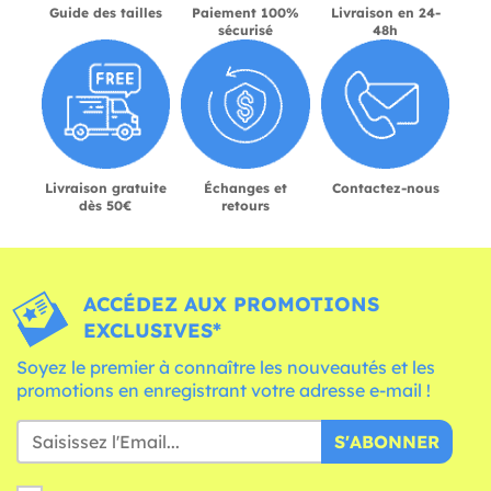
Guide des tailles
Paiement 100%
Livraison en 24-
sécurisé
48h
Livraison gratuite
Échanges et
Contactez-nous
dès 50€
retours
ACCÉDEZ AUX PROMOTIONS
EXCLUSIVES*
Soyez le premier à connaître les nouveautés et les
promotions en enregistrant votre adresse e-mail !
S'ABONNER