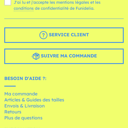
J'ai lu et j'accepte les mentions légales et les
conditions
de confidentialité de Funidelia.
SERVICE CLIENT
SUIVRE MA COMMANDE
BESOIN D'AIDE ?:
Ma commande
Articles & Guides des tailles
Envois & Livraison
Retours
Plus de questions