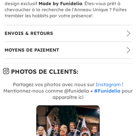
design exclusif
Made by Funidelia
. Êtes-vous prêt à
chevaucher à la recherche de l'Anneau Unique ? Faites
trembler les hobbits par votre présence!
ENVOIS & RETOURS
MOYENS DE PAIEMENT
PHOTOS DE CLIENTS:
Partagez vos photos avec nous sur
Instagram
!
Mentionnez-nous comme @funidelia +
#Funidelia
pour
apparaître ici