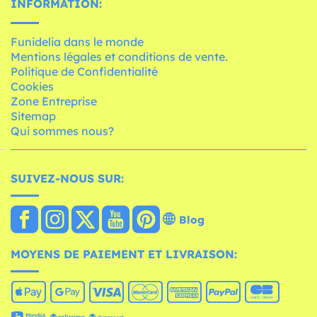
INFORMATION:
Funidelia dans le monde
Mentions légales et conditions de vente.
Politique de Confidentialité
Cookies
Zone Entreprise
Sitemap
Qui sommes nous?
SUIVEZ-NOUS SUR:
Blog
MOYENS DE PAIEMENT ET LIVRAISON: