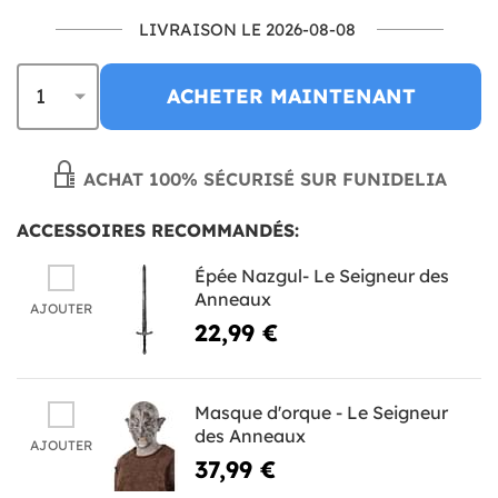
LIVRAISON LE 2026-08-08
ACHETER MAINTENANT
ACHAT 100% SÉCURISÉ SUR FUNIDELIA
ACCESSOIRES RECOMMANDÉS:
Épée Nazgul- Le Seigneur des
Anneaux
AJOUTER
22,99 €
Masque d'orque - Le Seigneur
des Anneaux
AJOUTER
37,99 €