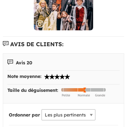
AVIS DE CLIENTS:
Avis 20
Note moyenne:
Taille du déguisement:
Ordonner par