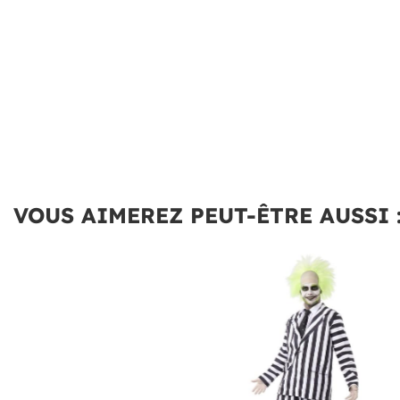
VOUS AIMEREZ PEUT-ÊTRE AUSSI 