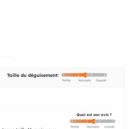
Taille du déguisement:
Quel est son avis ?