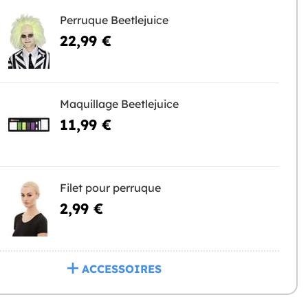
Perruque Beetlejuice
22,99 €
Maquillage Beetlejuice
11,99 €
Filet pour perruque
2,99 €
ACCESSOIRES