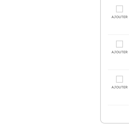
AJOUTER
AJOUTER
AJOUTER