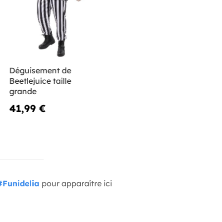
Déguisement de
Beetlejuice taille
grande
41,99 €
#Funidelia
pour apparaître ici