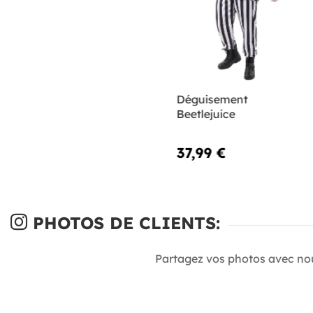
Déguisement
Beetlejuice
37,99 €
PHOTOS DE CLIENTS:
Partagez vos photos avec no