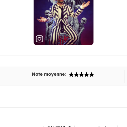
Note moyenne: