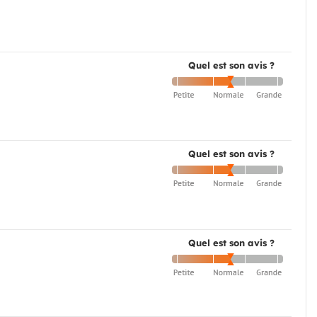
Quel est son avis ?
Quel est son avis ?
Quel est son avis ?