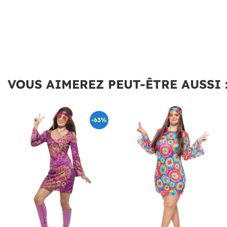
VOUS AIMEREZ PEUT-ÊTRE AUSSI 
-63%