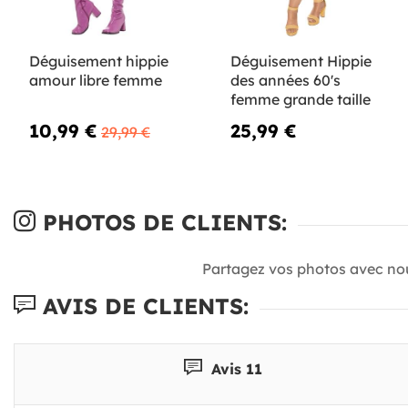
Déguisement hippie
Déguisement Hippie
amour libre femme
des années 60's
femme grande taille
10,99 €
25,99 €
29,99 €
PHOTOS DE CLIENTS:
Partagez vos photos avec no
AVIS DE CLIENTS:
Avis 11