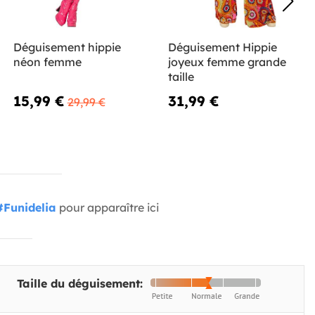
Déguisement hippie
Déguisement Hippie
néon femme
joyeux femme grande
taille
15,99 €
31,99 €
29,99 €
#Funidelia
pour apparaître ici
Taille du déguisement: