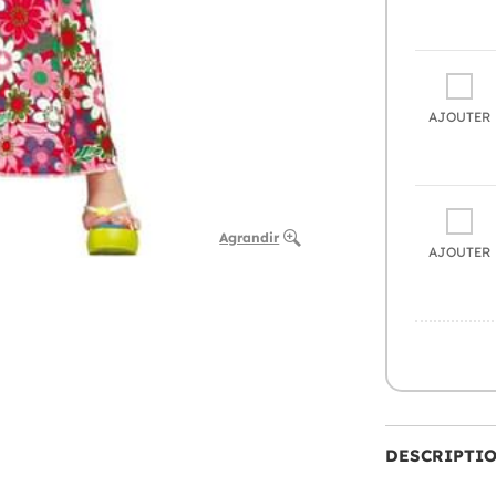
AJOUTER
Agrandir
AJOUTER
DESCRIPTI