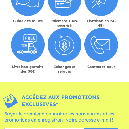
Guide des tailles
Paiement 100%
Livraison en 24-
sécurisé
48h
Livraison gratuite
Échanges et
Contactez-nous
dès 50€
retours
ACCÉDEZ AUX PROMOTIONS
EXCLUSIVES*
Soyez le premier à connaître les nouveautés et les
promotions en enregistrant votre adresse e-mail !