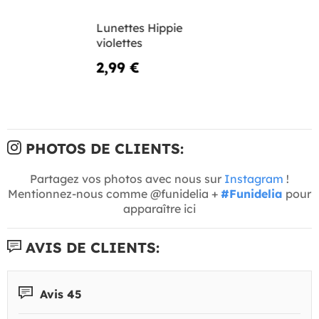
Lunettes Hippie
violettes
2,99 €
PHOTOS DE CLIENTS:
Partagez vos photos avec nous sur
Instagram
!
Mentionnez-nous comme @funidelia +
#Funidelia
pour
apparaître ici
AVIS DE CLIENTS:
Avis 45