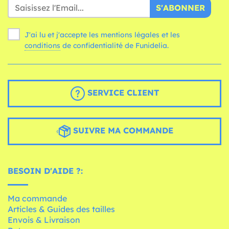
S'ABONNER
J'ai lu et j'accepte les mentions légales et les
conditions
de confidentialité de Funidelia.
SERVICE CLIENT
SUIVRE MA COMMANDE
BESOIN D'AIDE ?:
Ma commande
Articles & Guides des tailles
Envois & Livraison