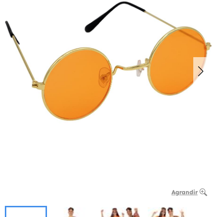
Agrandir