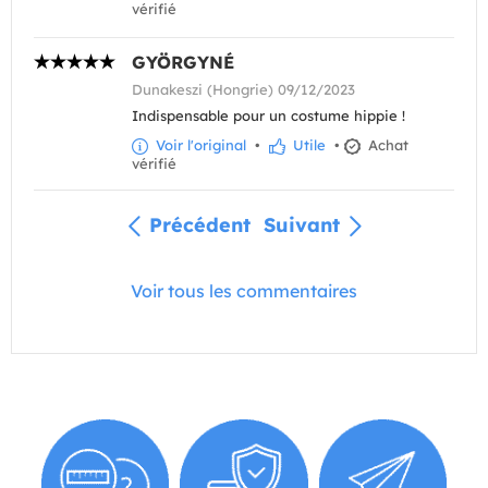
vérifié
GYÖRGYNÉ
Dunakeszi (Hongrie) 09/12/2023
Indispensable pour un costume hippie !
Voir l'original
•
Utile
•
Achat
vérifié
Précédent
Suivant
Voir tous les commentaires