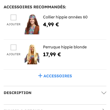
ACCESSOIRES RECOMMANDÉS:
Collier hippie années 60
4,99 €
AJOUTER
Perruque hippie blonde
17,99 €
AJOUTER
ACCESSOIRES
DESCRIPTION