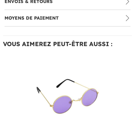
ENVOIS & RETOURS
MOYENS DE PAIEMENT
VOUS AIMEREZ PEUT-ÊTRE AUSSI :