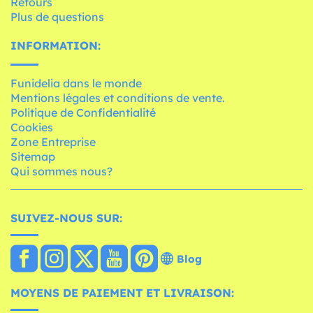
Retours
Plus de questions
INFORMATION:
Funidelia dans le monde
Mentions légales et conditions de vente.
Politique de Confidentialité
Cookies
Zone Entreprise
Sitemap
Qui sommes nous?
SUIVEZ-NOUS SUR:
Blog
MOYENS DE PAIEMENT ET LIVRAISON: