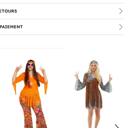
ETOURS
PAIEMENT