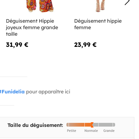
Déguisement Hippie
Déguisement hippie
joyeux femme grande
femme
taille
31,99 €
23,99 €
#Funidelia
pour apparaître ici
Taille du déguisement: