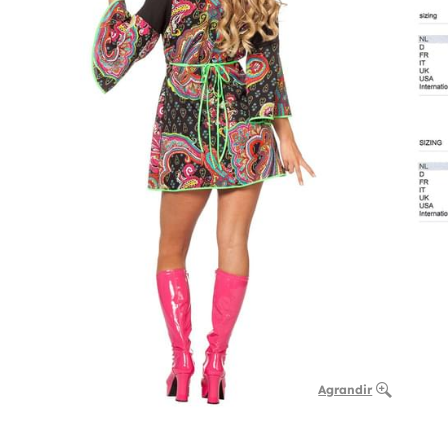
Agrandir