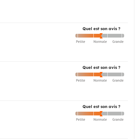
Quel est son avis ?
Quel est son avis ?
Quel est son avis ?