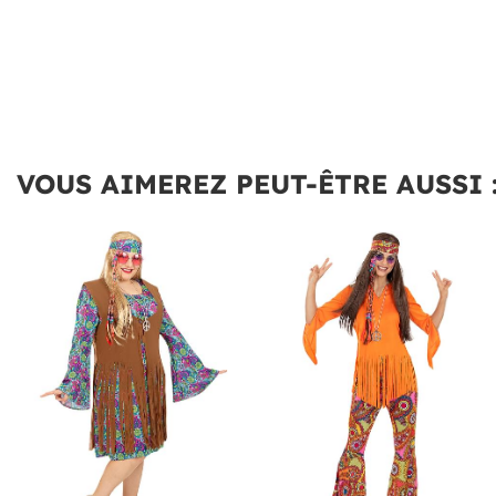
VOUS AIMEREZ PEUT-ÊTRE AUSSI 