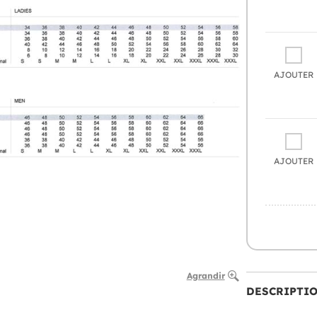
AJOUTER
AJOUTER
Agrandir
DESCRIPTI