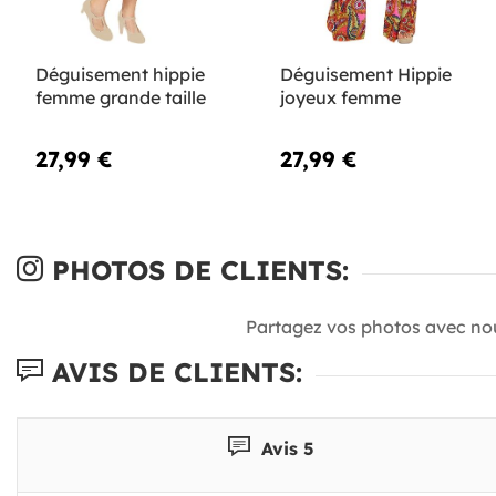
Déguisement hippie
Déguisement Hippie
femme grande taille
joyeux femme
27,99 €
27,99 €
PHOTOS DE CLIENTS:
Partagez vos photos avec no
AVIS DE CLIENTS:
Avis 5