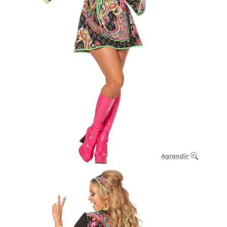
Agrandir