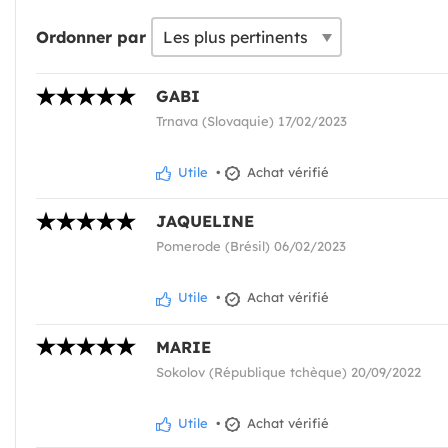
Ordonner par
GABI
Trnava (Slovaquie) 17/02/2023
Utile
•
Achat vérifié
JAQUELINE
Pomerode (Brésil) 06/02/2023
Utile
•
Achat vérifié
MARIE
Sokolov (République tchèque) 20/09/2022
Utile
•
Achat vérifié