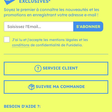
EXCLUSIVES*
Soyez le premier à connaître les nouveautés et les
promotions en enregistrant votre adresse e-mail !
S'ABONNER
J'ai lu et j'accepte les mentions légales et les
conditions
de confidentialité de Funidelia.
SERVICE CLIENT
SUIVRE MA COMMANDE
BESOIN D'AIDE ?: