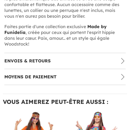
confortable et flatteuse. Aucun accessoire comme des
lunettes, un collier ou une perruque n'est inclus, mais
vous n'en aurez pas besoin pour briller.
Faites partie d'une collection exclusive
Made by
Funidelia
, créée pour ceux qui portent l'esprit hippie
dans leur cœur. Paix, amour... et un style qui égale
Woodstock!
ENVOIS & RETOURS
MOYENS DE PAIEMENT
VOUS AIMEREZ PEUT-ÊTRE AUSSI :