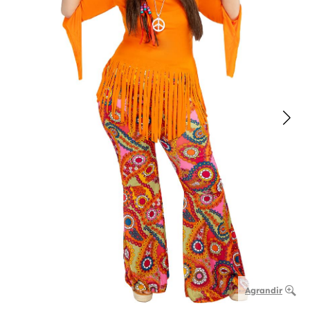
Agrandir