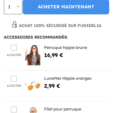
ACHETER MAINTENANT
ACHAT 100% SÉCURISÉ SUR FUNIDELIA
ACCESSOIRES RECOMMANDÉS:
Perruque hippie brune
16,99 €
AJOUTER
Lunettes Hippie oranges
2,99 €
AJOUTER
Filet pour perruque