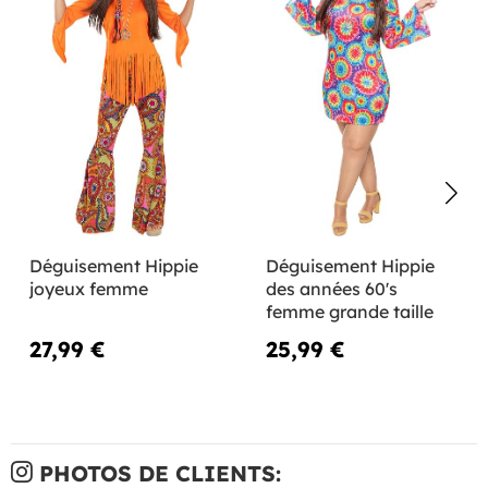
Déguisement Hippie
Déguisement Hippie
joyeux femme
des années 60's
femme grande taille
27,99 €
25,99 €
PHOTOS DE CLIENTS: