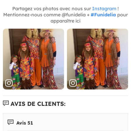
Partagez vos photos avec nous sur
Instagram
!
Mentionnez-nous comme @funidelia +
#Funidelia
pour
apparaître ici
AVIS DE CLIENTS:
Avis 51