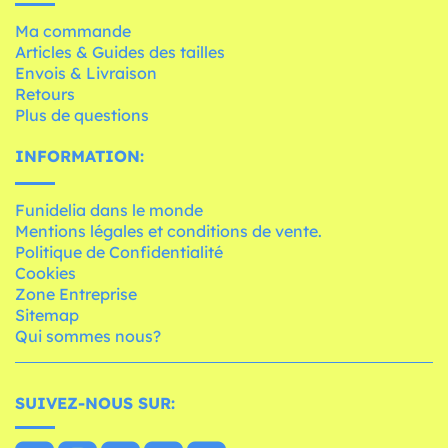
Ma commande
Articles & Guides des tailles
Envois & Livraison
Retours
Plus de questions
INFORMATION:
Funidelia dans le monde
Mentions légales et conditions de vente.
Politique de Confidentialité
Cookies
Zone Entreprise
Sitemap
Qui sommes nous?
SUIVEZ-NOUS SUR: