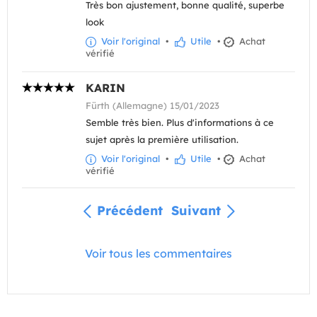
Très bon ajustement, bonne qualité, superbe
look
Voir l'original
•
Utile
•
Achat
vérifié
KARIN
Fürth (Allemagne) 15/01/2023
Semble très bien. Plus d'informations à ce
sujet après la première utilisation.
Voir l'original
•
Utile
•
Achat
vérifié
Précédent
Suivant
Voir tous les commentaires