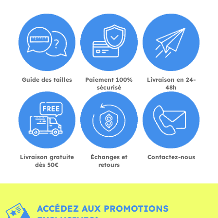
Guide des tailles
Paiement 100%
Livraison en 24-
sécurisé
48h
Livraison gratuite
Échanges et
Contactez-nous
dès 50€
retours
ACCÉDEZ AUX PROMOTIONS