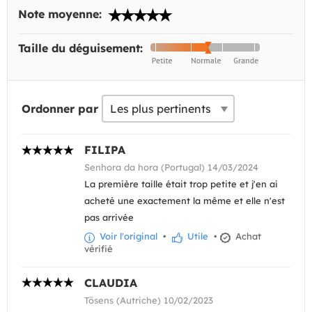
Note moyenne:
Taille du déguisement:
Ordonner par
FILIPA
Senhora da hora (Portugal) 14/03/2024
La première taille était trop petite et j'en ai
acheté une exactement la même et elle n'est
pas arrivée
Voir l'original
•
Utile
•
Achat
vérifié
CLAUDIA
Tösens (Autriche) 10/02/2023