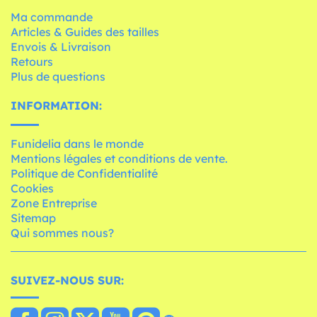
Ma commande
Articles & Guides des tailles
Envois & Livraison
Retours
Plus de questions
INFORMATION:
Funidelia dans le monde
Mentions légales et conditions de vente.
Politique de Confidentialité
Cookies
Zone Entreprise
Sitemap
Qui sommes nous?
SUIVEZ-NOUS SUR: