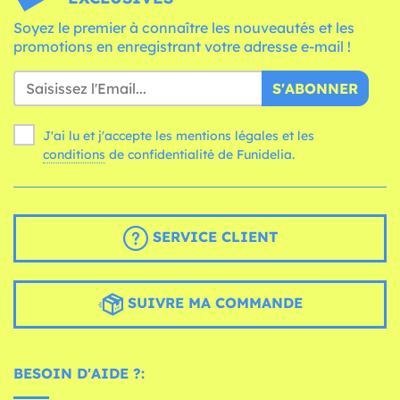
Soyez le premier à connaître les nouveautés et les
promotions en enregistrant votre adresse e-mail !
S'ABONNER
J'ai lu et j'accepte les mentions légales et les
conditions
de confidentialité de Funidelia.
SERVICE CLIENT
SUIVRE MA COMMANDE
BESOIN D'AIDE ?: