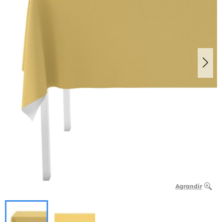
Agrandir