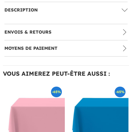
DESCRIPTION
ENVOIS & RETOURS
MOYENS DE PAIEMENT
VOUS AIMEREZ PEUT-ÊTRE AUSSI :
-65%
-65%