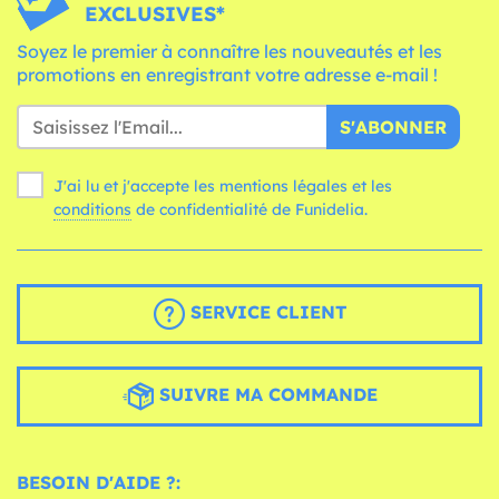
EXCLUSIVES*
Soyez le premier à connaître les nouveautés et les
promotions en enregistrant votre adresse e-mail !
S'ABONNER
J'ai lu et j'accepte les mentions légales et les
conditions
de confidentialité de Funidelia.
SERVICE CLIENT
SUIVRE MA COMMANDE
BESOIN D'AIDE ?: