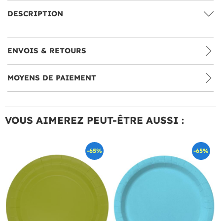
DESCRIPTION
ENVOIS & RETOURS
MOYENS DE PAIEMENT
VOUS AIMEREZ PEUT-ÊTRE AUSSI :
-65%
-65%