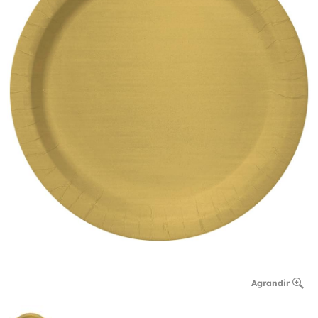
Agrandir