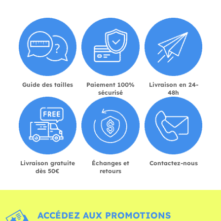
Guide des tailles
Paiement 100%
Livraison en 24-
sécurisé
48h
Livraison gratuite
Échanges et
Contactez-nous
dès 50€
retours
ACCÉDEZ AUX PROMOTIONS