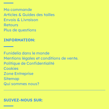
Ma commande
Articles & Guides des tailles
Envois & Livraison
Retours
Plus de questions
INFORMATION:
Funidelia dans le monde
Mentions légales et conditions de vente.
Politique de Confidentialité
Cookies
Zone Entreprise
Sitemap
Qui sommes nous?
SUIVEZ-NOUS SUR: