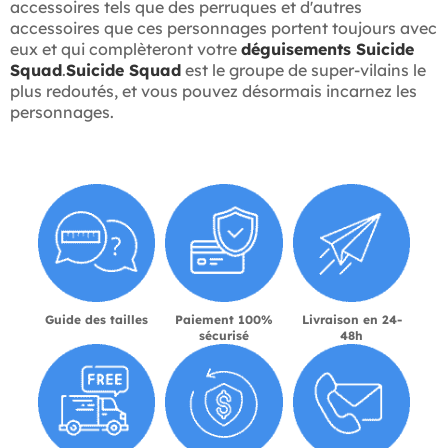
accessoires tels que des perruques et d'autres
accessoires que ces personnages portent toujours avec
eux et qui complèteront votre
déguisements Suicide
Squad
.
Suicide Squad
est le groupe de super-vilains le
plus redoutés, et vous pouvez désormais incarnez les
personnages.
Guide des tailles
Paiement 100%
Livraison en 24-
sécurisé
48h