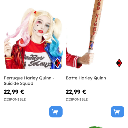
Perruque Harley Quinn -
Batte Harley Quinn
Suicide Squad
22,99 €
22,99 €
DISPONIBLE
DISPONIBLE