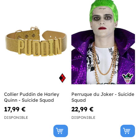
Collier Puddin de Harley
Perruque du Joker - Suicide
Quinn - Suicide Squad
Squad
17,99 €
22,99 €
DISPONIBLE
DISPONIBLE