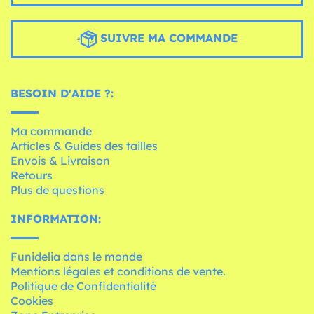
SUIVRE MA COMMANDE
BESOIN D'AIDE ?:
Ma commande
Articles & Guides des tailles
Envois & Livraison
Retours
Plus de questions
INFORMATION:
Funidelia dans le monde
Mentions légales et conditions de vente.
Politique de Confidentialité
Cookies