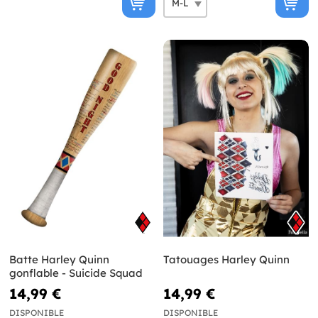
Batte Harley Quinn
Tatouages Harley Quinn
gonflable - Suicide Squad
14,99 €
14,99 €
DISPONIBLE
DISPONIBLE