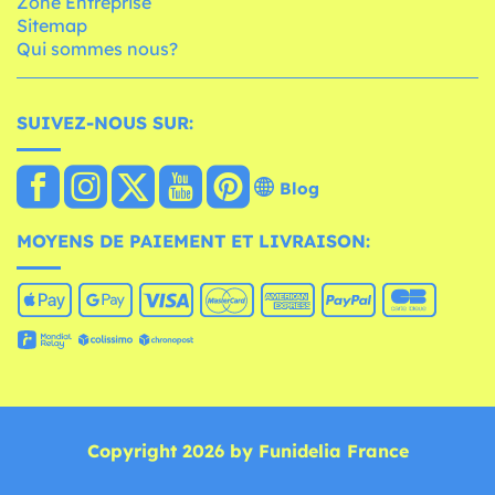
Zone Entreprise
Sitemap
Qui sommes nous?
SUIVEZ-NOUS SUR:
Blog
MOYENS DE PAIEMENT ET LIVRAISON:
Copyright 2026 by Funidelia France