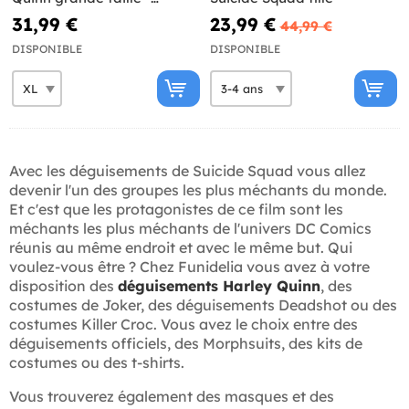
Suicide Squad
31,99 €
23,99 €
44,99 €
DISPONIBLE
DISPONIBLE
Avec les déguisements de Suicide Squad vous allez
devenir l'un des groupes les plus méchants du monde.
Et c'est que les protagonistes de ce film sont les
méchants les plus méchants de l'univers DC Comics
réunis au même endroit et avec le même but. Qui
voulez-vous être ? Chez Funidelia vous avez à votre
disposition des
déguisements Harley Quinn
, des
costumes de Joker, des déguisements Deadshot ou des
costumes Killer Croc. Vous avez le choix entre des
déguisements officiels, des Morphsuits, des kits de
costumes ou des t-shirts.
Vous trouverez également des masques et des