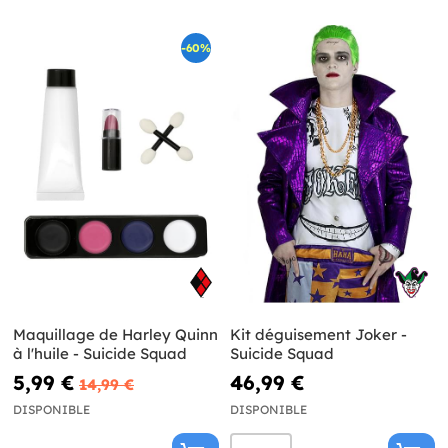
-60%
Maquillage de Harley Quinn
Kit déguisement Joker -
à l'huile - Suicide Squad
Suicide Squad
5,99 €
46,99 €
14,99 €
DISPONIBLE
DISPONIBLE