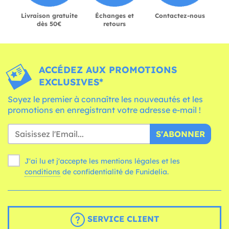
Livraison gratuite
Échanges et
Contactez-nous
dès 50€
retours
ACCÉDEZ AUX PROMOTIONS
EXCLUSIVES*
Soyez le premier à connaître les nouveautés et les
promotions en enregistrant votre adresse e-mail !
S'ABONNER
J'ai lu et j'accepte les mentions légales et les
conditions
de confidentialité de Funidelia.
SERVICE CLIENT