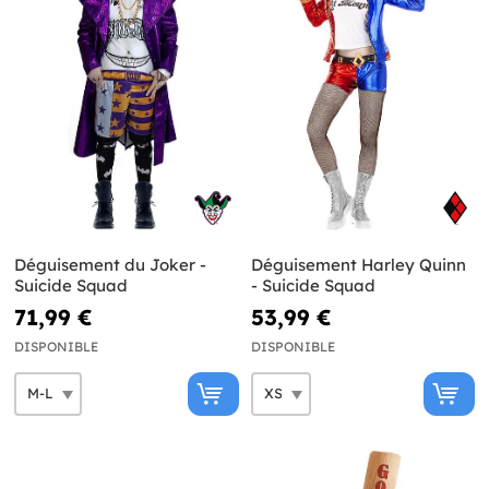
Déguisement du Joker -
Déguisement Harley Quinn
Suicide Squad
- Suicide Squad
71,99 €
53,99 €
DISPONIBLE
DISPONIBLE