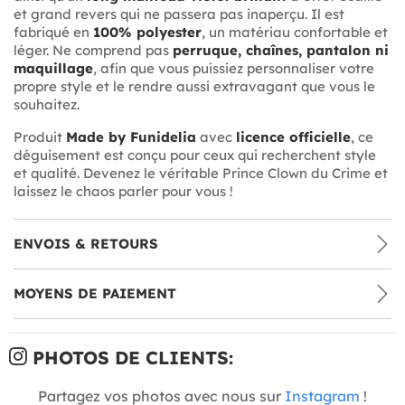
et grand revers qui ne passera pas inaperçu. Il est
fabriqué en
100% polyester
, un matériau confortable et
léger. Ne comprend pas
perruque, chaînes, pantalon ni
maquillage
, afin que vous puissiez personnaliser votre
propre style et le rendre aussi extravagant que vous le
souhaitez.
Produit
Made by Funidelia
avec
licence officielle
, ce
déguisement est conçu pour ceux qui recherchent style
et qualité. Devenez le véritable Prince Clown du Crime et
laissez le chaos parler pour vous !
ENVOIS & RETOURS
MOYENS DE PAIEMENT
PHOTOS DE CLIENTS:
Partagez vos photos avec nous sur
Instagram
!