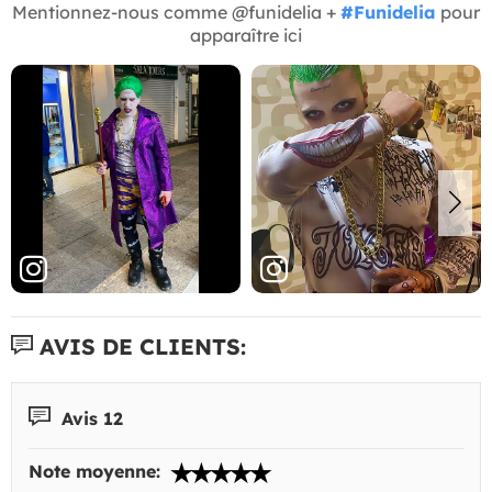
Mentionnez-nous comme @funidelia +
#Funidelia
pour
apparaître ici
AVIS DE CLIENTS:
Avis 12
Note moyenne: