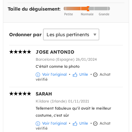
Taille du déguisement:
Ordonner par
JOSE ANTONIO
Barcelona (Espagne) 26/01/2024
C'était comme la photo
Voir l'original
•
Utile
•
Achat
vérifié
SARAH
Kildare (Irlande) 01/11/2021
Tellement fabuleux qu'il avait le meilleur
costume, c'est sûr
Voir l'original
•
Utile
•
Achat
vérifié