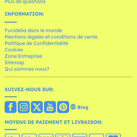
Plus de questions
INFORMATION:
Funidelia dans le monde
Mentions légales et conditions de vente.
Politique de Confidentialité
Cookies
Zone Entreprise
Sitemap
Qui sommes nous?
SUIVEZ-NOUS SUR:
Blog
MOYENS DE PAIEMENT ET LIVRAISON: