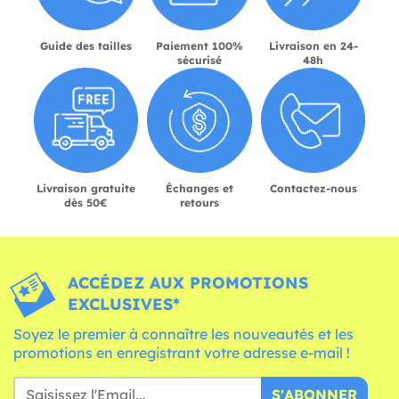
Guide des tailles
Paiement 100%
Livraison en 24-
sécurisé
48h
Livraison gratuite
Échanges et
Contactez-nous
dès 50€
retours
ACCÉDEZ AUX PROMOTIONS
EXCLUSIVES*
Soyez le premier à connaître les nouveautés et les
promotions en enregistrant votre adresse e-mail !
S'ABONNER