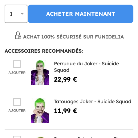
ACHETER MAINTENANT
ACHAT 100% SÉCURISÉ SUR FUNIDELIA
ACCESSOIRES RECOMMANDÉS:
Perruque du Joker - Suicide
Squad
AJOUTER
22,99 €
Tatouages Joker - Suicide Squad
11,99 €
AJOUTER