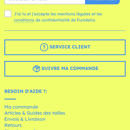
J'ai lu et j'accepte les mentions légales et les
conditions
de confidentialité de Funidelia.
SERVICE CLIENT
SUIVRE MA COMMANDE
BESOIN D'AIDE ?:
Ma commande
Articles & Guides des tailles
Envois & Livraison
Retours