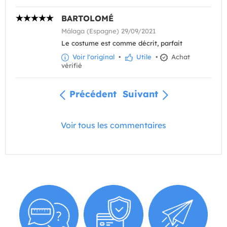
BARTOLOMÉ
Málaga (Espagne) 29/09/2021
Le costume est comme décrit, parfait
Voir l'original
•
Utile
•
Achat
vérifié
Précédent
Suivant
Voir tous les commentaires