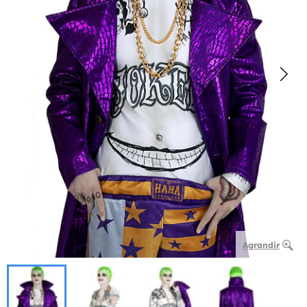
Agrandir