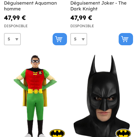
Déguisement Aquaman
Déguisement Joker - The
homme
Dark Knight
47,99 €
47,99 €
DISPONIBLE
DISPONIBLE