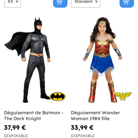
Déguisement de Batman -
Déguisement Wonder
The Dark Knight
Woman 1984 fille
37,99 €
33,99 €
DISPONIBLE
DISPONIBLE