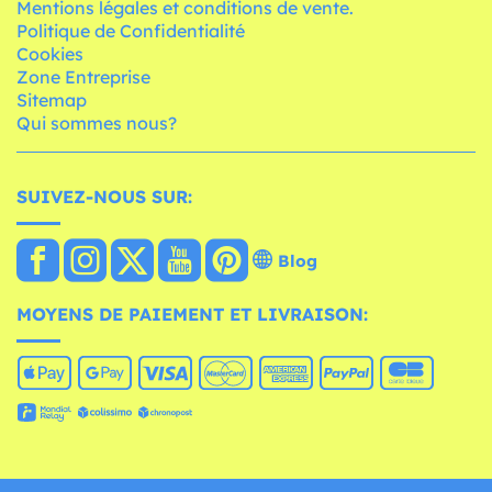
Mentions légales et conditions de vente.
Politique de Confidentialité
Cookies
Zone Entreprise
Sitemap
Qui sommes nous?
SUIVEZ-NOUS SUR:
Blog
MOYENS DE PAIEMENT ET LIVRAISON: