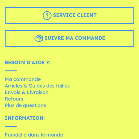
SERVICE CLIENT
SUIVRE MA COMMANDE
BESOIN D'AIDE ?:
Ma commande
Articles & Guides des tailles
Envois & Livraison
Retours
Plus de questions
INFORMATION:
Funidelia dans le monde