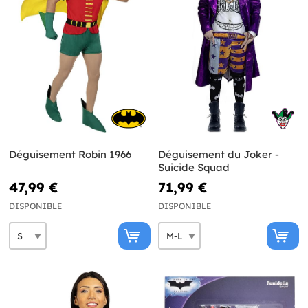
Déguisement Robin 1966
Déguisement du Joker -
Suicide Squad
47,99 €
71,99 €
DISPONIBLE
DISPONIBLE