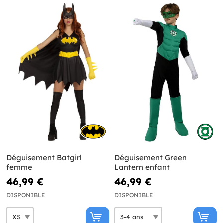
Déguisement Batgirl
Déguisement Green
femme
Lantern enfant
46,99 €
46,99 €
DISPONIBLE
DISPONIBLE