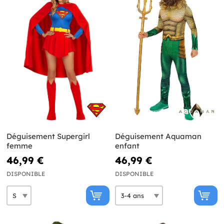
Déguisement Supergirl
Déguisement Aquaman
femme
enfant
46,99 €
46,99 €
DISPONIBLE
DISPONIBLE