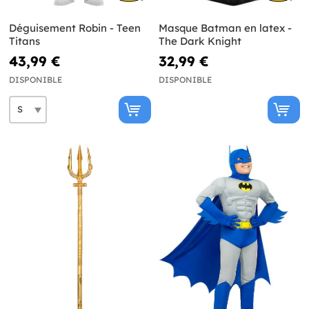
Déguisement Robin - Teen
Masque Batman en latex -
Titans
The Dark Knight
43,99 €
32,99 €
DISPONIBLE
DISPONIBLE