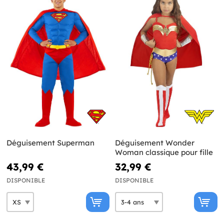
Déguisement Superman
Déguisement Wonder
Woman classique pour fille
43,99 €
32,99 €
DISPONIBLE
DISPONIBLE