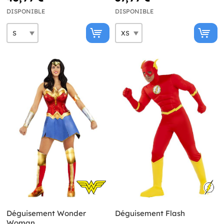
DISPONIBLE
DISPONIBLE
Déguisement Wonder
Déguisement Flash
Woman