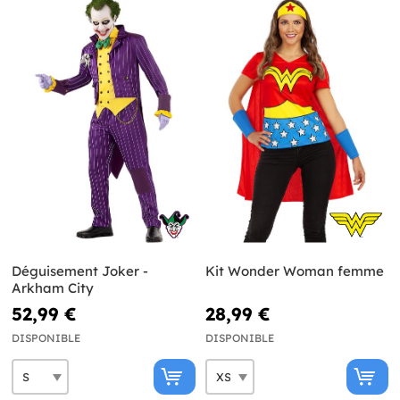
Déguisement Joker -
Kit Wonder Woman femme
Arkham City
52,99 €
28,99 €
DISPONIBLE
DISPONIBLE