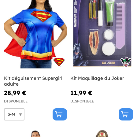
Kit déguisement Supergirl
Kit Maquillage du Joker
adulte
28,99 €
11,99 €
DISPONIBLE
DISPONIBLE