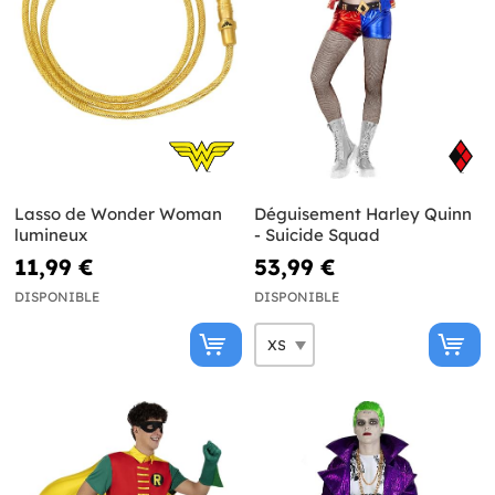
Lasso de Wonder Woman
Déguisement Harley Quinn
lumineux
- Suicide Squad
11,99 €
53,99 €
DISPONIBLE
DISPONIBLE