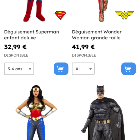
Déguisement Superman
Déguisement Wonder
enfant deluxe
Woman grande taille
32,99 €
41,99 €
DISPONIBLE
DISPONIBLE