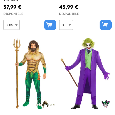
37,99 €
43,99 €
DISPONIBLE
DISPONIBLE