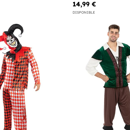
14,99 €
DISPONIBLE