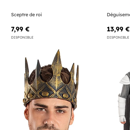
Sceptre de roi
Déguiseme
7,99 €
13,99 €
DISPONIBLE
DISPONIBLE