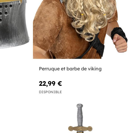
Perruque et barbe de viking
22,99 €
DISPONIBLE