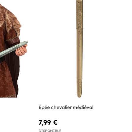
Épée chevalier médiéval
7,99 €
DISPONIBLE