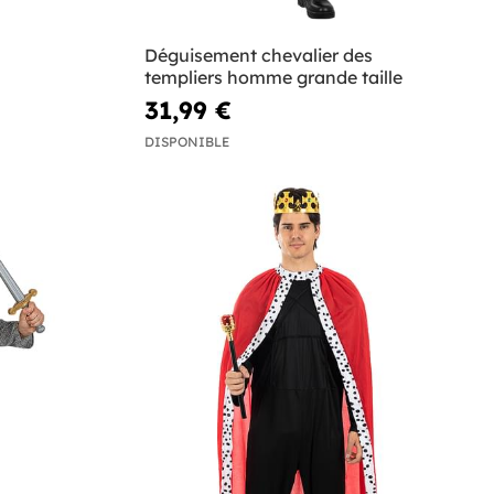
Déguisement chevalier des
templiers homme grande taille
31,99 €
DISPONIBLE