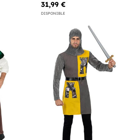
31,99 €
DISPONIBLE