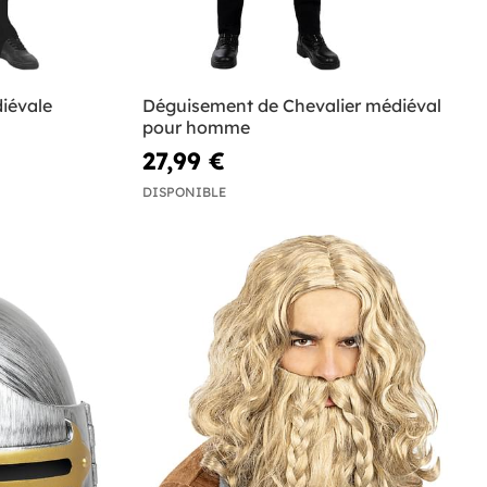
iévale
Déguisement de Chevalier médiéval
pour homme
27,99 €
DISPONIBLE