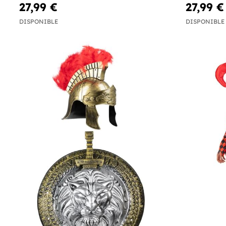
27,99 €
27,99 €
DISPONIBLE
DISPONIBLE