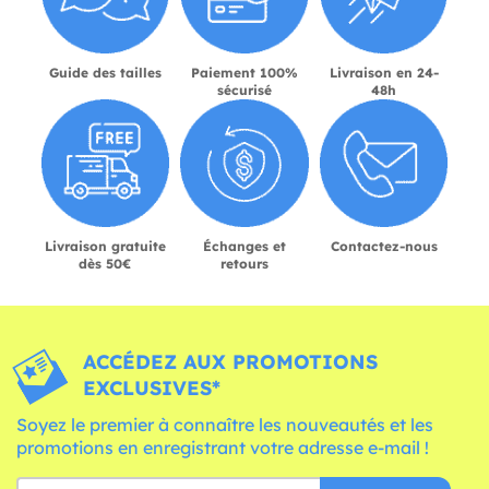
Guide des tailles
Paiement 100%
Livraison en 24-
sécurisé
48h
Livraison gratuite
Échanges et
Contactez-nous
dès 50€
retours
ACCÉDEZ AUX PROMOTIONS
EXCLUSIVES*
Soyez le premier à connaître les nouveautés et les
promotions en enregistrant votre adresse e-mail !