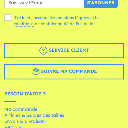
S'ABONNER
J'ai lu et j'accepte les mentions légales et les
conditions
de confidentialité de Funidelia.
SERVICE CLIENT
SUIVRE MA COMMANDE
BESOIN D'AIDE ?:
Ma commande
Articles & Guides des tailles
Envois & Livraison
Retours