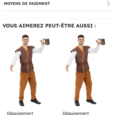
MOYENS DE PAIEMENT
VOUS AIMEREZ PEUT-ÊTRE AUSSI :
Déguisement
Déguisement