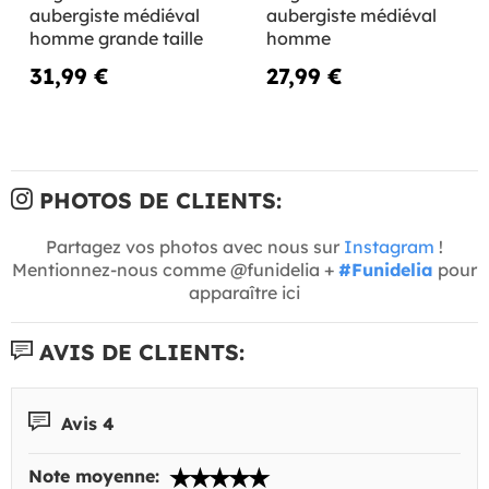
aubergiste médiéval
aubergiste médiéval
homme grande taille
homme
31,99 €
27,99 €
PHOTOS DE CLIENTS:
Partagez vos photos avec nous sur
Instagram
!
Mentionnez-nous comme @funidelia +
#Funidelia
pour
apparaître ici
AVIS DE CLIENTS:
Avis 4
Note moyenne: