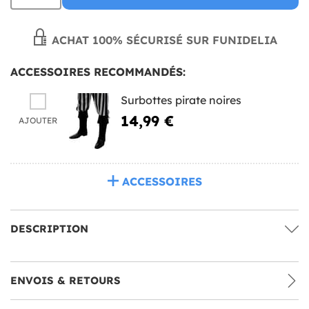
ACHAT 100% SÉCURISÉ SUR FUNIDELIA
ACCESSOIRES RECOMMANDÉS:
Surbottes pirate noires
14,99 €
AJOUTER
ACCESSOIRES
DESCRIPTION
ENVOIS & RETOURS