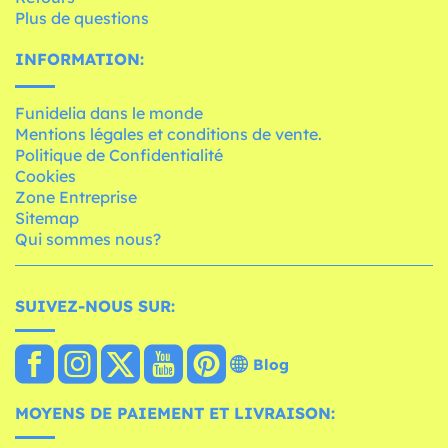
Plus de questions
INFORMATION:
Funidelia dans le monde
Mentions légales et conditions de vente.
Politique de Confidentialité
Cookies
Zone Entreprise
Sitemap
Qui sommes nous?
SUIVEZ-NOUS SUR:
Blog
MOYENS DE PAIEMENT ET LIVRAISON: