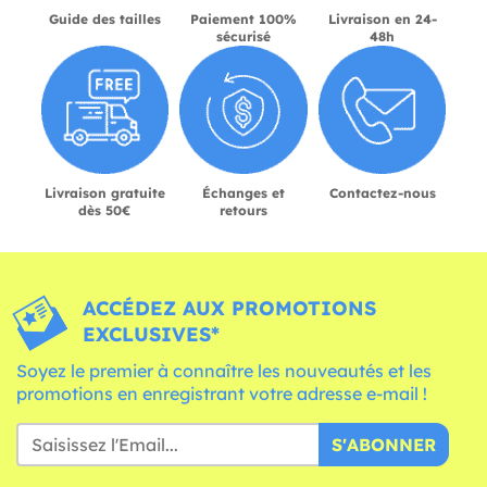
Guide des tailles
Paiement 100%
Livraison en 24-
sécurisé
48h
Livraison gratuite
Échanges et
Contactez-nous
dès 50€
retours
ACCÉDEZ AUX PROMOTIONS
EXCLUSIVES*
Soyez le premier à connaître les nouveautés et les
promotions en enregistrant votre adresse e-mail !
S'ABONNER