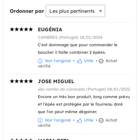
Ordonner par
EUGÉNIA
CAMBRES (Portugal) 18/01/2024
C'est dommage que pour commander le
bouclier il faille combiner 2 épées.
Voir l'original
•
Utile
•
Achat
vérifié
JOSE MIGUEL
são romão do coronado (Portugal) 08/01/2022
Encore un très bon produit, long comme prévu
et l'épée est protégée par le fourreau doré
que l'on peut même dégainer.
Voir l'original
•
Utile
•
Achat
vérifié