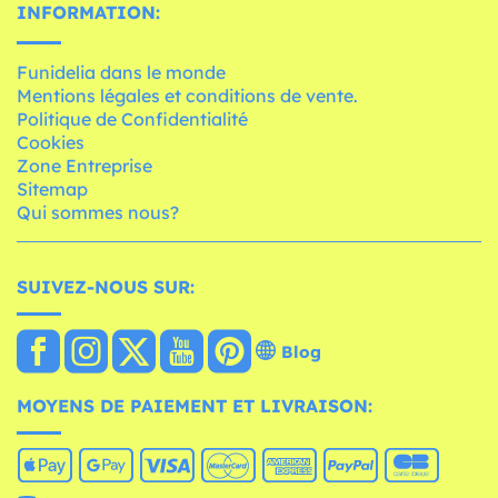
INFORMATION:
Funidelia dans le monde
Mentions légales et conditions de vente.
Politique de Confidentialité
Cookies
Zone Entreprise
Sitemap
Qui sommes nous?
SUIVEZ-NOUS SUR:
Blog
MOYENS DE PAIEMENT ET LIVRAISON: