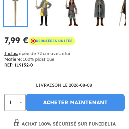
7,99 €
DERNIÈRES UNITÉS
Inclus:
épée de 72 cm avec étui
Matière:
100% plastique
REF: 119152-0
LIVRAISON LE 2026-08-08
ACHETER MAINTENANT
ACHAT 100% SÉCURISÉ SUR FUNIDELIA