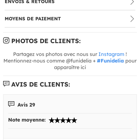
ENVOIS & RETOURS
MOYENS DE PAIEMENT
PHOTOS DE CLIENTS:
Partagez vos photos avec nous sur
Instagram
!
Mentionnez-nous comme @funidelia +
#Funidelia
pour
apparaître ici
AVIS DE CLIENTS:
Avis 29
Note moyenne: