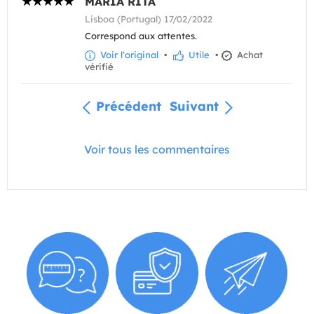
MARIA RITA
Lisboa (Portugal) 17/02/2022
Correspond aux attentes.
Voir l'original
•
Utile
•
Achat
vérifié
Précédent
Suivant
Voir tous les commentaires