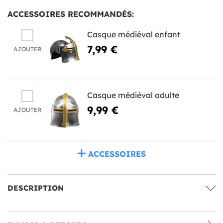
ACCESSOIRES RECOMMANDÉS:
Casque médiéval enfant
7,99 €
AJOUTER
Casque médiéval adulte
9,99 €
AJOUTER
ACCESSOIRES
DESCRIPTION