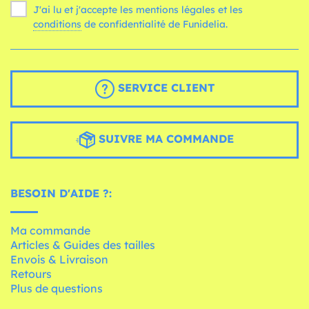
J'ai lu et j'accepte les mentions légales et les
conditions
de confidentialité de Funidelia.
SERVICE CLIENT
SUIVRE MA COMMANDE
BESOIN D'AIDE ?:
Ma commande
Articles & Guides des tailles
Envois & Livraison
Retours
Plus de questions