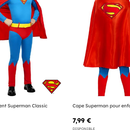
nt Superman Classic
Cape Superman pour enf
7,99 €
DISPONIBLE