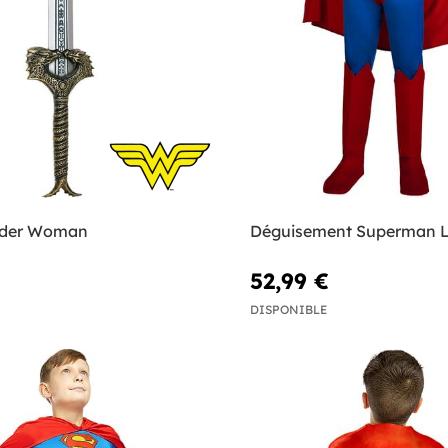
der Woman
Déguisement Superman Li
52,99 €
DISPONIBLE