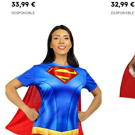
33,99 €
32,99 €
DISPONIBLE
DISPONIBLE