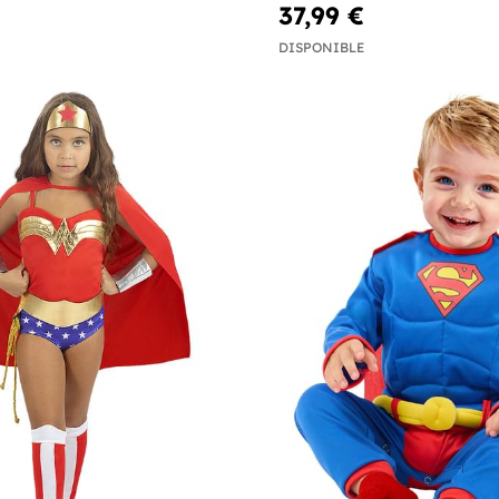
37,99 €
DISPONIBLE