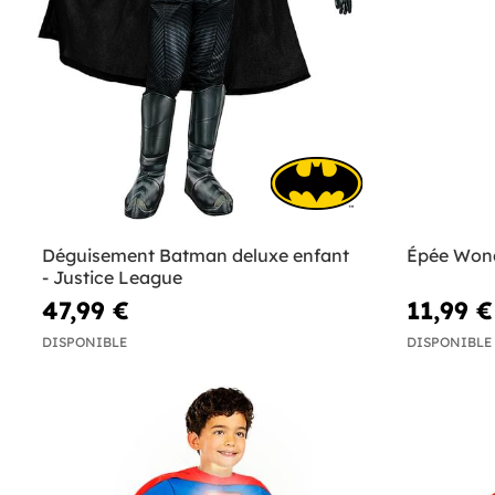
Déguisement Batman deluxe enfant
Épée Won
- Justice League
47,99 €
11,99 €
DISPONIBLE
DISPONIBLE