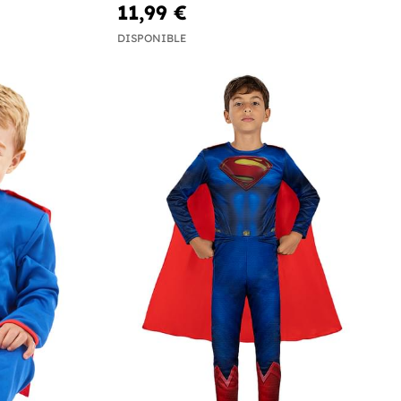
11,99 €
DISPONIBLE