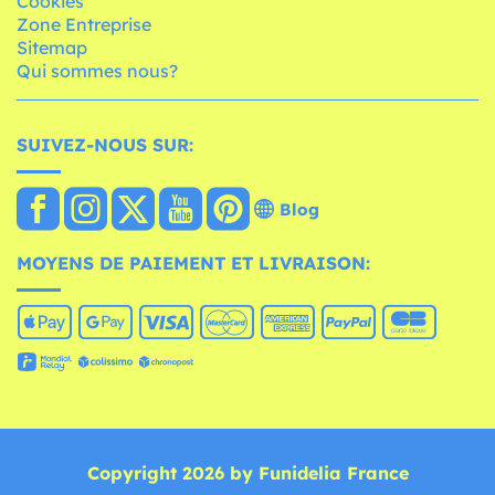
Cookies
Zone Entreprise
Sitemap
Qui sommes nous?
SUIVEZ-NOUS SUR:
Blog
MOYENS DE PAIEMENT ET LIVRAISON:
Copyright 2026 by Funidelia France