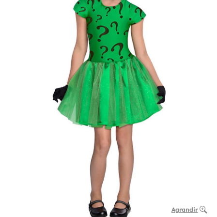
Agrandir