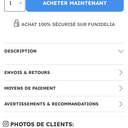
ACHETER MAINTENANT
ACHAT 100% SÉCURISÉ SUR FUNIDELIA
DESCRIPTION
ENVOIS & RETOURS
MOYENS DE PAIEMENT
AVERTISSEMENTS & RECOMMANDATIONS
PHOTOS DE CLIENTS: