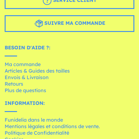
SERVICE CLIENT
SUIVRE MA COMMANDE
BESOIN D'AIDE ?:
Ma commande
Articles & Guides des tailles
Envois & Livraison
Retours
Plus de questions
INFORMATION:
Funidelia dans le monde
Mentions légales et conditions de vente.
Politique de Confidentialité