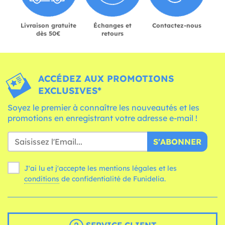
Livraison gratuite
Échanges et
Contactez-nous
dès 50€
retours
ACCÉDEZ AUX PROMOTIONS
EXCLUSIVES*
Soyez le premier à connaître les nouveautés et les
promotions en enregistrant votre adresse e-mail !
S'ABONNER
J'ai lu et j'accepte les mentions légales et les
conditions
de confidentialité de Funidelia.