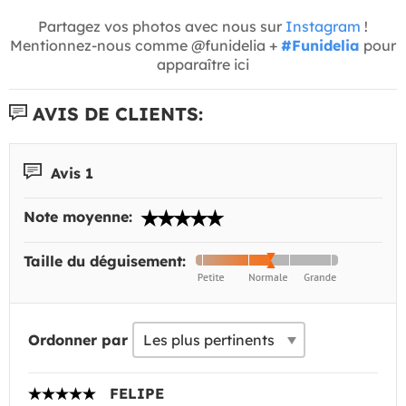
Partagez vos photos avec nous sur
Instagram
!
Mentionnez-nous comme @funidelia +
#Funidelia
pour
apparaître ici
AVIS DE CLIENTS:
Avis 1
Note moyenne:
Taille du déguisement:
Ordonner par
FELIPE