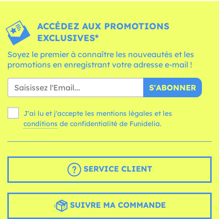
ACCÉDEZ AUX PROMOTIONS
EXCLUSIVES*
Soyez le premier à connaître les nouveautés et les
promotions en enregistrant votre adresse e-mail !
S'ABONNER
J'ai lu et j'accepte les mentions légales et les
conditions
de confidentialité de Funidelia.
SERVICE CLIENT
SUIVRE MA COMMANDE