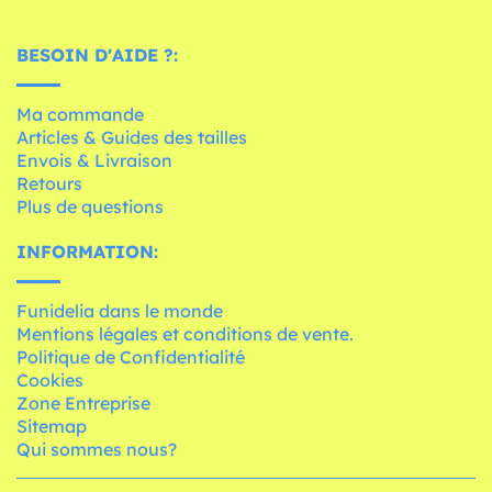
BESOIN D'AIDE ?:
Ma commande
Articles & Guides des tailles
Envois & Livraison
Retours
Plus de questions
INFORMATION:
Funidelia dans le monde
Mentions légales et conditions de vente.
Politique de Confidentialité
Cookies
Zone Entreprise
Sitemap
Qui sommes nous?