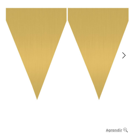
Agrandir