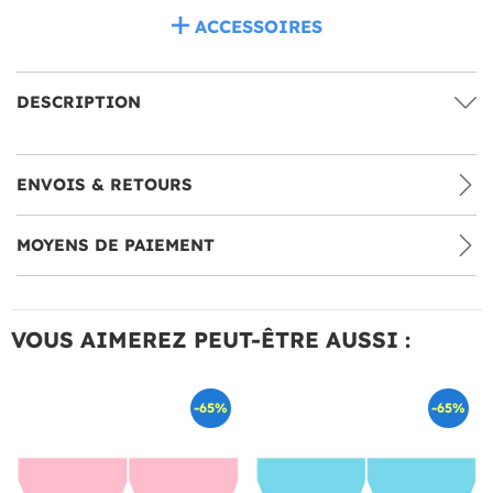
ACCESSOIRES
DESCRIPTION
ENVOIS & RETOURS
MOYENS DE PAIEMENT
VOUS AIMEREZ PEUT-ÊTRE AUSSI :
-65%
-65%