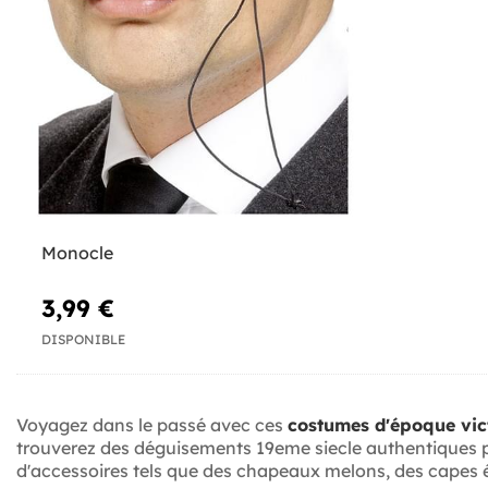
Monocle
3,99 €
DISPONIBLE
Voyagez dans le passé avec ces
costumes d'époque vic
trouverez des déguisements 19eme siecle authentiques p
d'accessoires tels que des chapeaux melons, des capes é