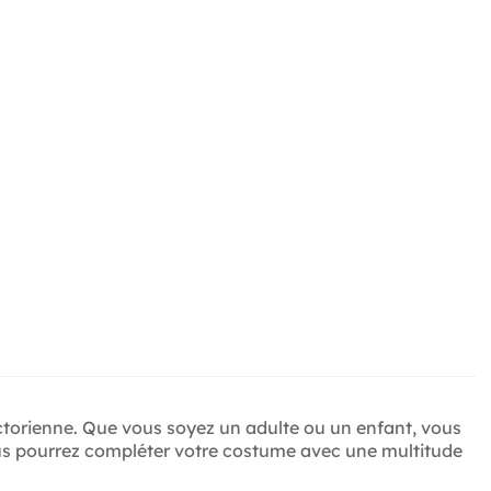
ctorienne. Que vous soyez un adulte ou un enfant, vous
ous pourrez compléter votre costume avec une multitude