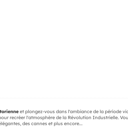
torienne
et plongez-vous dans l'ambiance de la période vi
our recréer l'atmosphère de la Révolution Industrielle. V
légantes, des cannes et plus encore...