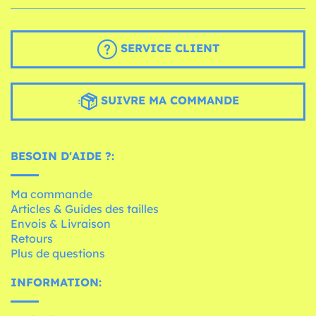
SERVICE CLIENT
SUIVRE MA COMMANDE
BESOIN D'AIDE ?:
Ma commande
Articles & Guides des tailles
Envois & Livraison
Retours
Plus de questions
INFORMATION: