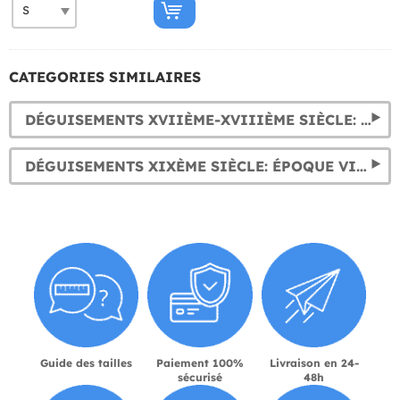
CATEGORIES SIMILAIRES
DÉGUISEMENTS XVIIÈME-XVIIIÈME SIÈCLE: BAROQUE & RÉVOLUTION FRANÇAISE
DÉGUISEMENTS XIXÈME SIÈCLE: ÉPOQUE VICTORIENNE
Guide des tailles
Paiement 100%
Livraison en 24-
sécurisé
48h