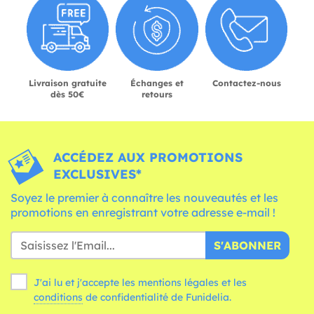
Livraison gratuite
Échanges et
Contactez-nous
dès 50€
retours
ACCÉDEZ AUX PROMOTIONS
EXCLUSIVES*
Soyez le premier à connaître les nouveautés et les
promotions en enregistrant votre adresse e-mail !
S'ABONNER
J'ai lu et j'accepte les mentions légales et les
conditions
de confidentialité de Funidelia.