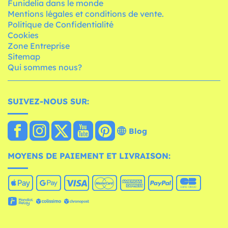
Funidelia dans le monde
Mentions légales et conditions de vente.
Politique de Confidentialité
Cookies
Zone Entreprise
Sitemap
Qui sommes nous?
SUIVEZ-NOUS SUR:
Blog
MOYENS DE PAIEMENT ET LIVRAISON: