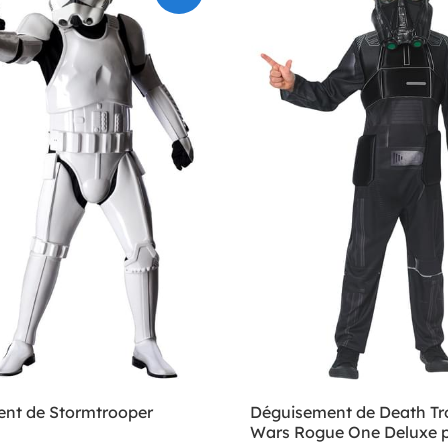
nt de Stormtrooper
Déguisement de Death Tr
Wars Rogue One Deluxe 