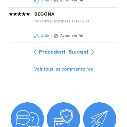
Utile
•
Achat vérifié
BEGOÑA
Navarra (Espagne) 01/11/2021
Utile
•
Achat vérifié
Précédent
Suivant
Voir tous les commentaires