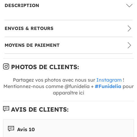
DESCRIPTION
ENVOIS & RETOURS
MOYENS DE PAIEMENT
PHOTOS DE CLIENTS:
Partagez vos photos avec nous sur
Instagram
!
Mentionnez-nous comme @funidelia +
#Funidelia
pour
apparaître ici
AVIS DE CLIENTS:
Avis 10