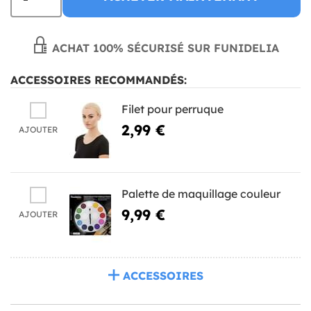
ACHAT 100% SÉCURISÉ SUR FUNIDELIA
ACCESSOIRES RECOMMANDÉS:
Filet pour perruque
2,99 €
AJOUTER
Palette de maquillage couleur
9,99 €
AJOUTER
ACCESSOIRES