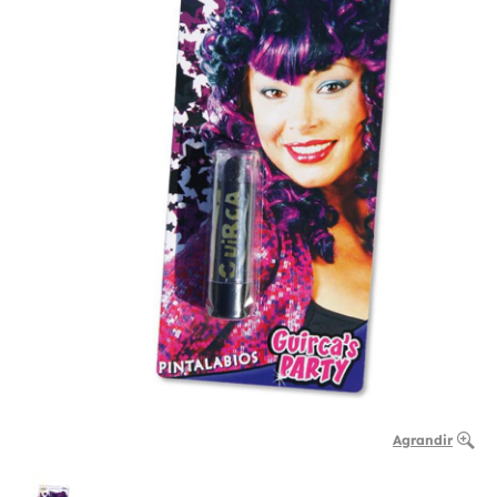
Agrandir