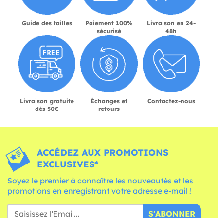
Guide des tailles
Paiement 100%
Livraison en 24-
sécurisé
48h
Livraison gratuite
Échanges et
Contactez-nous
dès 50€
retours
ACCÉDEZ AUX PROMOTIONS
EXCLUSIVES*
Soyez le premier à connaître les nouveautés et les
promotions en enregistrant votre adresse e-mail !
S'ABONNER