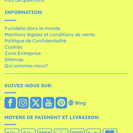
Plus de questions
INFORMATION:
Funidelia dans le monde
Mentions légales et conditions de vente.
Politique de Confidentialité
Cookies
Zone Entreprise
Sitemap
Qui sommes nous?
SUIVEZ-NOUS SUR:
Blog
MOYENS DE PAIEMENT ET LIVRAISON: