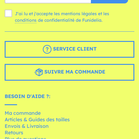
J'ai lu et j'accepte les mentions légales et les
conditions
de confidentialité de Funidelia.
SERVICE CLIENT
SUIVRE MA COMMANDE
BESOIN D'AIDE ?:
Ma commande
Articles & Guides des tailles
Envois & Livraison
Retours