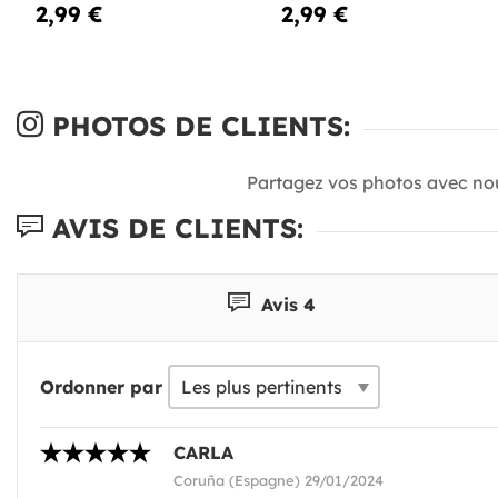
2,99 €
2,99 €
PHOTOS DE CLIENTS:
Partagez vos photos avec no
AVIS DE CLIENTS:
Avis 4
Ordonner par
CARLA
Coruña (Espagne) 29/01/2024