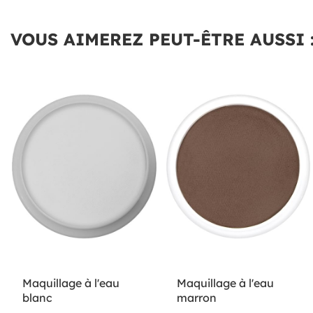
VOUS AIMEREZ PEUT-ÊTRE AUSSI 
Maquillage à l'eau
Maquillage à l'eau
blanc
marron