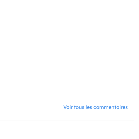
Voir tous les commentaires