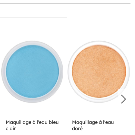
Maquillage à l'eau bleu
Maquillage à l'eau
clair
doré