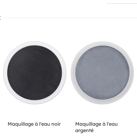
:
Maquillage à l'eau noir
Maquillage à l'eau
argenté