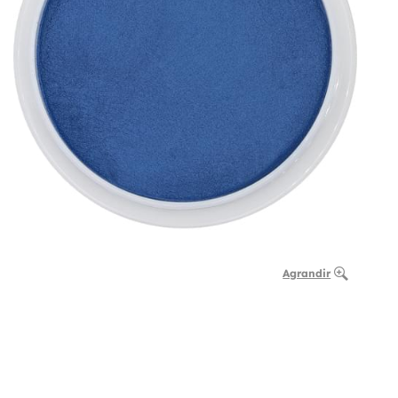
Agrandir