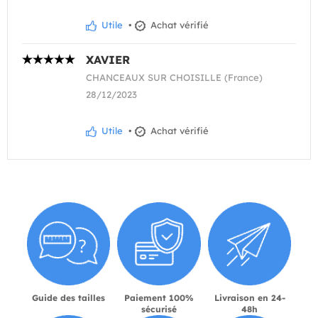
Utile
•
Achat vérifié
XAVIER
CHANCEAUX SUR CHOISILLE (France)
28/12/2023
Utile
•
Achat vérifié
Guide des tailles
Paiement 100%
Livraison en 24-
sécurisé
48h