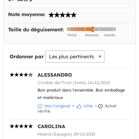
Note moyenne:
Taille du déguisement:
Ordonner par
ALESSANDRO
Cividale del Friuli (Italie) 16/12/2022
Bon produit dans l'ensemble. Bon emballage
et matériaux
Voir l'original
•
Utile
•
Achat
vérifié
CAROLINA
Madrid (Espagne) 29/12/2023