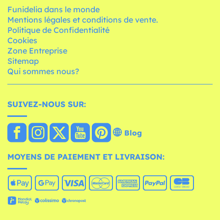
Funidelia dans le monde
Mentions légales et conditions de vente.
Politique de Confidentialité
Cookies
Zone Entreprise
Sitemap
Qui sommes nous?
SUIVEZ-NOUS SUR:
Blog
MOYENS DE PAIEMENT ET LIVRAISON: