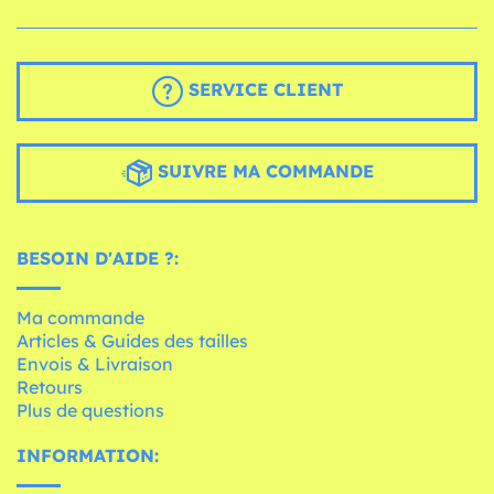
SERVICE CLIENT
SUIVRE MA COMMANDE
BESOIN D'AIDE ?:
Ma commande
Articles & Guides des tailles
Envois & Livraison
Retours
Plus de questions
INFORMATION: