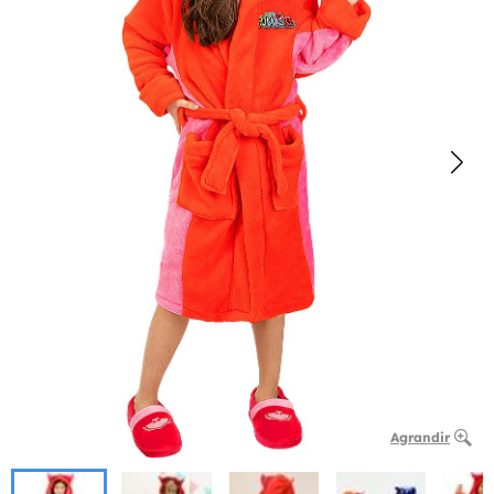
Agrandir