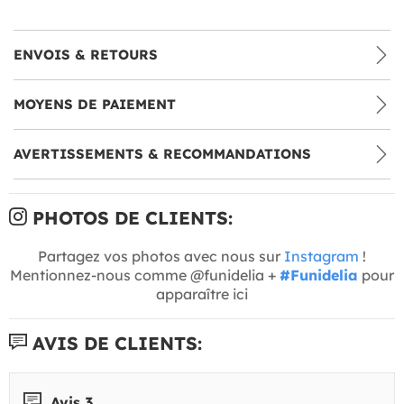
ENVOIS & RETOURS
MOYENS DE PAIEMENT
AVERTISSEMENTS & RECOMMANDATIONS
PHOTOS DE CLIENTS:
Partagez vos photos avec nous sur
Instagram
!
Mentionnez-nous comme @funidelia +
#Funidelia
pour
apparaître ici
AVIS DE CLIENTS:
Avis 3