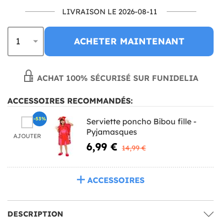
LIVRAISON LE 2026-08-11
ACHETER MAINTENANT
ACHAT 100% SÉCURISÉ SUR FUNIDELIA
ACCESSOIRES RECOMMANDÉS:
-53%
Serviette poncho Bibou fille -
Pyjamasques
AJOUTER
6,99 €
14,99 €
ACCESSOIRES
DESCRIPTION