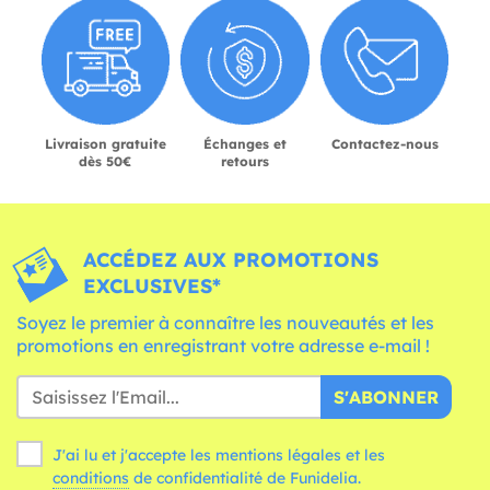
Livraison gratuite
Échanges et
Contactez-nous
dès 50€
retours
ACCÉDEZ AUX PROMOTIONS
EXCLUSIVES*
Soyez le premier à connaître les nouveautés et les
promotions en enregistrant votre adresse e-mail !
S'ABONNER
J'ai lu et j'accepte les mentions légales et les
conditions
de confidentialité de Funidelia.