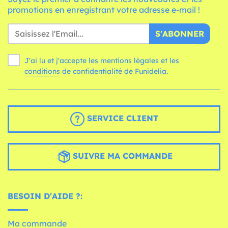
promotions en enregistrant votre adresse e-mail !
S'ABONNER
J'ai lu et j'accepte les mentions légales et les
conditions
de confidentialité de Funidelia.
SERVICE CLIENT
SUIVRE MA COMMANDE
BESOIN D'AIDE ?:
Ma commande