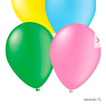
Agrandir