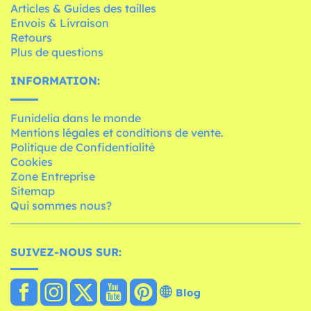
Articles & Guides des tailles
Envois & Livraison
Retours
Plus de questions
INFORMATION:
Funidelia dans le monde
Mentions légales et conditions de vente.
Politique de Confidentialité
Cookies
Zone Entreprise
Sitemap
Qui sommes nous?
SUIVEZ-NOUS SUR:
Blog