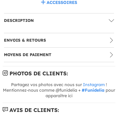
ACCESSOIRES
DESCRIPTION
ENVOIS & RETOURS
MOYENS DE PAIEMENT
PHOTOS DE CLIENTS:
Partagez vos photos avec nous sur
Instagram
!
Mentionnez-nous comme @funidelia +
#Funidelia
pour
apparaître ici
AVIS DE CLIENTS: