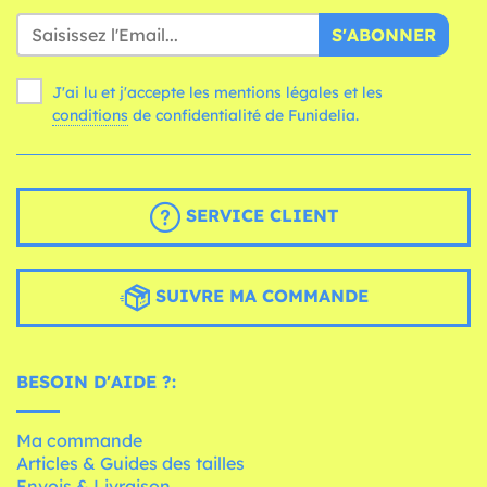
S'ABONNER
J'ai lu et j'accepte les mentions légales et les
conditions
de confidentialité de Funidelia.
SERVICE CLIENT
SUIVRE MA COMMANDE
BESOIN D'AIDE ?:
Ma commande
Articles & Guides des tailles
Envois & Livraison