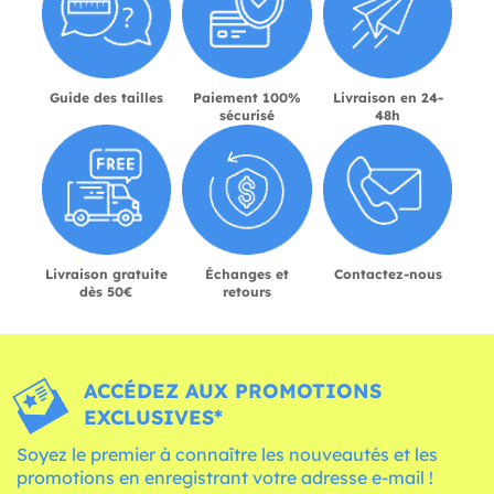
Guide des tailles
Paiement 100%
Livraison en 24-
sécurisé
48h
Livraison gratuite
Échanges et
Contactez-nous
dès 50€
retours
ACCÉDEZ AUX PROMOTIONS
EXCLUSIVES*
Soyez le premier à connaître les nouveautés et les
promotions en enregistrant votre adresse e-mail !