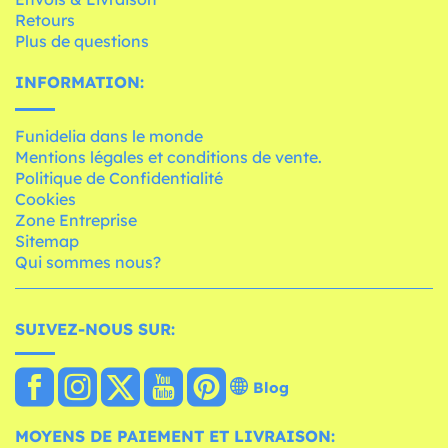
Retours
Plus de questions
INFORMATION:
Funidelia dans le monde
Mentions légales et conditions de vente.
Politique de Confidentialité
Cookies
Zone Entreprise
Sitemap
Qui sommes nous?
SUIVEZ-NOUS SUR:
Blog
MOYENS DE PAIEMENT ET LIVRAISON: