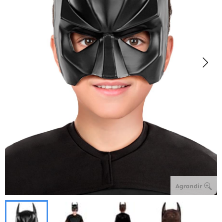
Agrandir