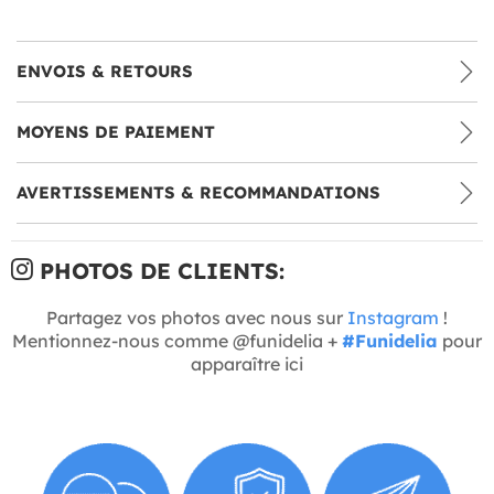
ENVOIS & RETOURS
MOYENS DE PAIEMENT
AVERTISSEMENTS & RECOMMANDATIONS
PHOTOS DE CLIENTS:
Partagez vos photos avec nous sur
Instagram
!
Mentionnez-nous comme @funidelia +
#Funidelia
pour
apparaître ici