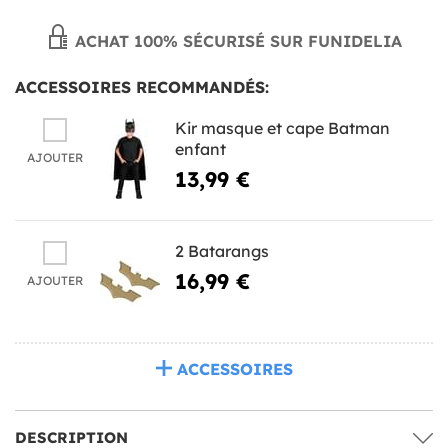
ACHAT 100% SÉCURISÉ SUR FUNIDELIA
ACCESSOIRES RECOMMANDÉS:
Kir masque et cape Batman
enfant
AJOUTER
13,99 €
2 Batarangs
16,99 €
AJOUTER
ACCESSOIRES
DESCRIPTION