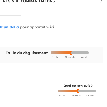
MENTS & RECOMMANDATIONS
#Funidelia
pour apparaître ici
Taille du déguisement:
Quel est son avis ?