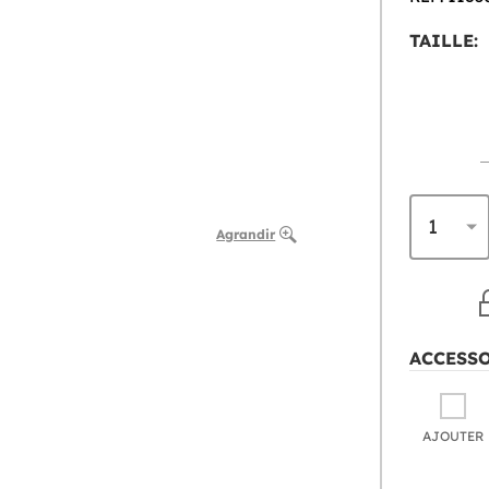
TAILLE:
Agrandir
ACCESS
AJOUTER