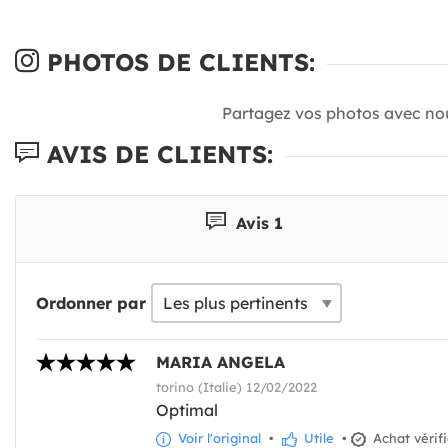
PHOTOS DE CLIENTS:
Partagez vos photos avec no
AVIS DE CLIENTS:
Avis 1
Ordonner par
MARIA ANGELA
torino (Italie) 12/02/2022
Optimal
Voir l'original
•
Utile
•
Achat vérif