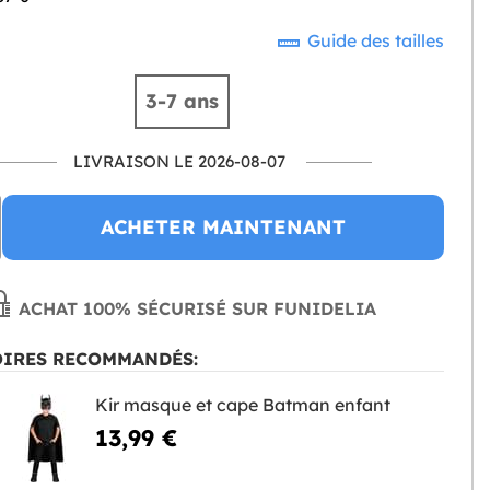
Guide des tailles
3-7 ans
LIVRAISON LE 2026-08-07
ACHETER MAINTENANT
ACHAT 100% SÉCURISÉ SUR FUNIDELIA
OIRES RECOMMANDÉS:
Kir masque et cape Batman enfant
13,99 €