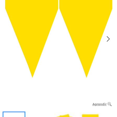
Agrandir