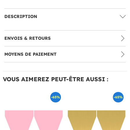
DESCRIPTION
ENVOIS & RETOURS
MOYENS DE PAIEMENT
VOUS AIMEREZ PEUT-ÊTRE AUSSI :
-65%
-65%