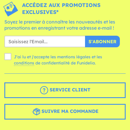
ACCÉDEZ AUX PROMOTIONS
EXCLUSIVES*
Soyez le premier à connaître les nouveautés et les
promotions en enregistrant votre adresse e-mail !
S'ABONNER
J'ai lu et j'accepte les mentions légales et les
conditions
de confidentialité de Funidelia.
SERVICE CLIENT
SUIVRE MA COMMANDE