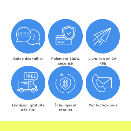
Guide des tailles
Paiement 100%
Livraison en 24-
sécurisé
48h
Livraison gratuite
Échanges et
Contactez-nous
dès 50€
retours