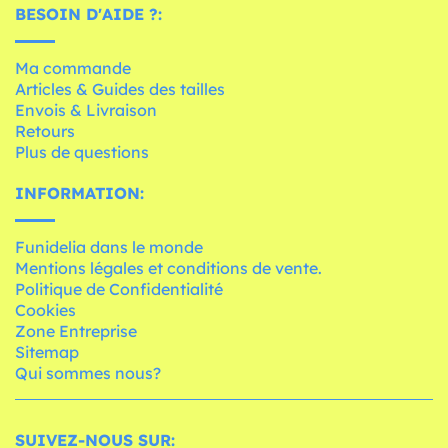
BESOIN D'AIDE ?:
Ma commande
Articles & Guides des tailles
Envois & Livraison
Retours
Plus de questions
INFORMATION:
Funidelia dans le monde
Mentions légales et conditions de vente.
Politique de Confidentialité
Cookies
Zone Entreprise
Sitemap
Qui sommes nous?
SUIVEZ-NOUS SUR: