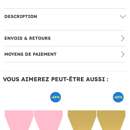
DESCRIPTION
ENVOIS & RETOURS
MOYENS DE PAIEMENT
VOUS AIMEREZ PEUT-ÊTRE AUSSI :
-65%
-65%