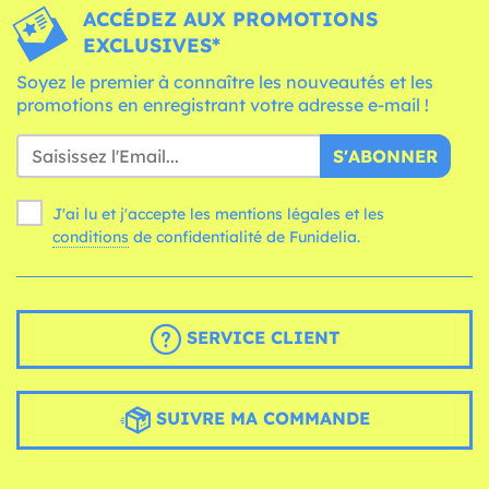
ACCÉDEZ AUX PROMOTIONS
EXCLUSIVES*
Soyez le premier à connaître les nouveautés et les
promotions en enregistrant votre adresse e-mail !
S'ABONNER
J'ai lu et j'accepte les mentions légales et les
conditions
de confidentialité de Funidelia.
SERVICE CLIENT
SUIVRE MA COMMANDE