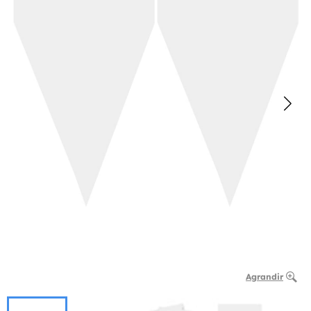
Agrandir