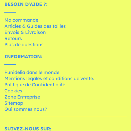
BESOIN D'AIDE ?:
Ma commande
Articles & Guides des tailles
Envois & Livraison
Retours
Plus de questions
INFORMATION:
Funidelia dans le monde
Mentions légales et conditions de vente.
Politique de Confidentialité
Cookies
Zone Entreprise
Sitemap
Qui sommes nous?
SUIVEZ-NOUS SUR: