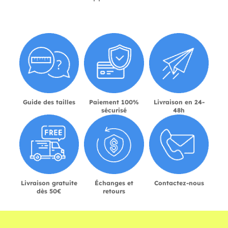
Guide des tailles
Paiement 100%
Livraison en 24-
sécurisé
48h
Livraison gratuite
Échanges et
Contactez-nous
dès 50€
retours