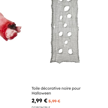
Toile décorative noire pour
Halloween
2,99 €
5,99 €
DISPONIBLE