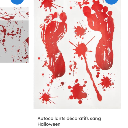
Autocollants décoratifs sang
Halloween