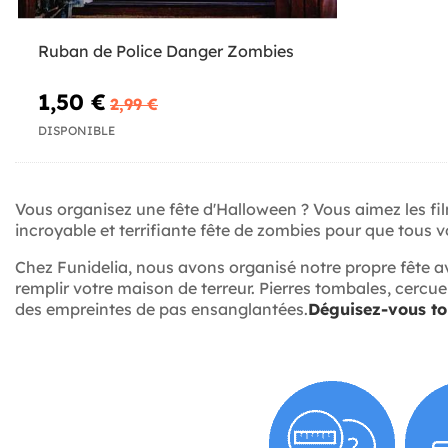
Ruban de Police Danger Zombies
1,50 €
2,99 €
DISPONIBLE
Vous organisez une fête d'Halloween ? Vous aimez les fi
incroyable et terrifiante fête de zombies pour que tous v
Chez Funidelia, nous avons organisé notre propre fête a
remplir votre maison de terreur. Pierres tombales, cercue
des empreintes de pas ensanglantées.
Déguisez-vous to