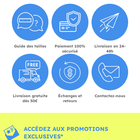
Guide des tailles
Paiement 100%
Livraison en 24-
sécurisé
48h
Livraison gratuite
Échanges et
Contactez-nous
dès 50€
retours
ACCÉDEZ AUX PROMOTIONS
EXCLUSIVES*