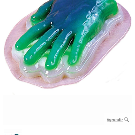
Agrandir