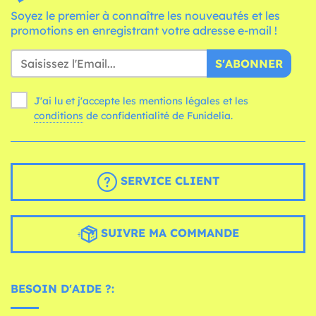
Soyez le premier à connaître les nouveautés et les
promotions en enregistrant votre adresse e-mail !
S'ABONNER
J'ai lu et j'accepte les mentions légales et les
conditions
de confidentialité de Funidelia.
SERVICE CLIENT
SUIVRE MA COMMANDE
BESOIN D'AIDE ?: