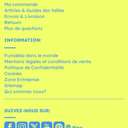
Ma commande
Articles & Guides des tailles
Envois & Livraison
Retours
Plus de questions
INFORMATION:
Funidelia dans le monde
Mentions légales et conditions de vente.
Politique de Confidentialité
Cookies
Zone Entreprise
Sitemap
Qui sommes nous?
SUIVEZ-NOUS SUR:
Blog