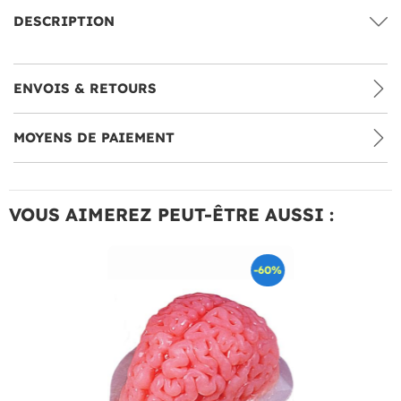
DESCRIPTION
ENVOIS & RETOURS
MOYENS DE PAIEMENT
VOUS AIMEREZ PEUT-ÊTRE AUSSI :
-60%