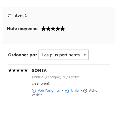
Avis 1
Note moyenne:
Ordonner par
SONIA
Madrid (Espagne) 30/09/2021
c'est bien!!!
Voir l'original
•
Utile
•
Achat
vérifié