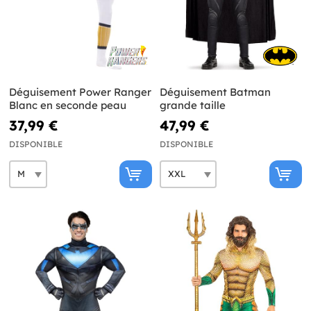
Déguisement Power Ranger
Déguisement Batman
Blanc en seconde peau
grande taille
37,99 €
47,99 €
DISPONIBLE
DISPONIBLE