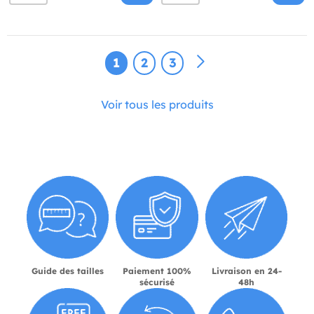
1
2
3
Voir tous les produits
Guide des tailles
Paiement 100%
Livraison en 24-
sécurisé
48h