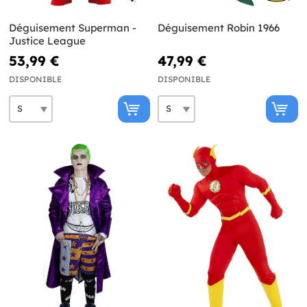
Déguisement Superman -
Déguisement Robin 1966
Justice League
53,99 €
47,99 €
DISPONIBLE
DISPONIBLE