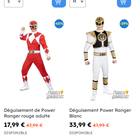
-63%
-29%
Déguisement de Power
Déguisement Power Ranger
Ranger rouge adulte
Blanc
17,99 €
33,99 €
47,99 €
47,99 €
DISPONIBLE
DISPONIBLE