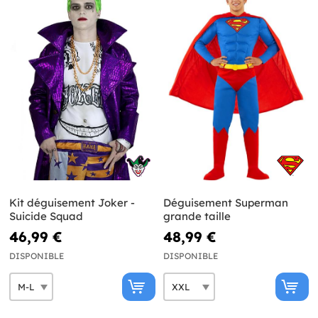
Kit déguisement Joker -
Déguisement Superman
Suicide Squad
grande taille
46,99 €
48,99 €
DISPONIBLE
DISPONIBLE