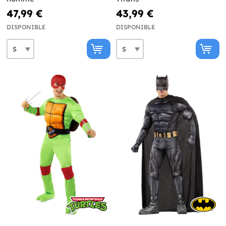
47,99 €
43,99 €
DISPONIBLE
DISPONIBLE