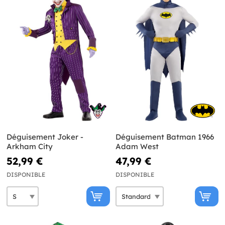
Déguisement Joker -
Déguisement Batman 1966
Arkham City
Adam West
52,99 €
47,99 €
DISPONIBLE
DISPONIBLE