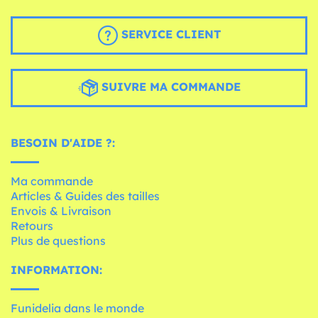
SERVICE CLIENT
SUIVRE MA COMMANDE
BESOIN D'AIDE ?:
Ma commande
Articles & Guides des tailles
Envois & Livraison
Retours
Plus de questions
INFORMATION:
Funidelia dans le monde