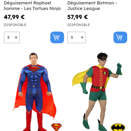
Déguisement Raphael
Déguisement Batman -
homme - Les Tortues Ninja
Justice League
47,99 €
57,99 €
DISPONIBLE
DISPONIBLE