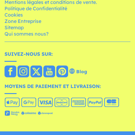
Mentions légales et conditions de vente.
Politique de Confidentialité
Cookies
Zone Entreprise
Sitemap
Qui sommes nous?
SUIVEZ-NOUS SUR:
Blog
MOYENS DE PAIEMENT ET LIVRAISON: