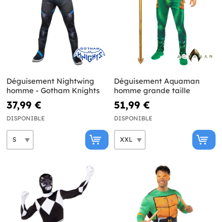
Déguisement Nightwing
Déguisement Aquaman
homme - Gotham Knights
homme grande taille
37,99 €
51,99 €
DISPONIBLE
DISPONIBLE