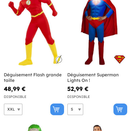
Déguisement Flash grande
Déguisement Superman
taille
Lights On !
48,99 €
52,99 €
DISPONIBLE
DISPONIBLE