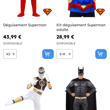
Déguisement Superman
Kit déguisement Superman
adulte
43,99 €
28,99 €
DISPONIBLE
DISPONIBLE