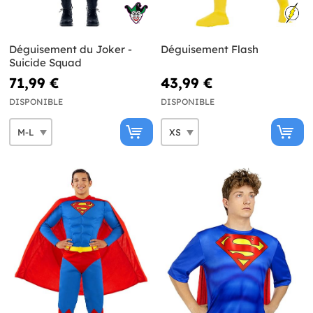
Déguisement du Joker -
Déguisement Flash
Suicide Squad
71,99 €
43,99 €
DISPONIBLE
DISPONIBLE