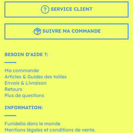
SERVICE CLIENT
SUIVRE MA COMMANDE
BESOIN D'AIDE ?:
Ma commande
Articles & Guides des tailles
Envois & Livraison
Retours
Plus de questions
INFORMATION:
Funidelia dans le monde
Mentions légales et conditions de vente.