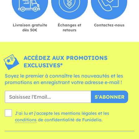
Livraison gratuite
Échanges et
Contactez-nous
dès 50€
retours
ACCÉDEZ AUX PROMOTIONS
EXCLUSIVES*
Soyez le premier à connaître les nouveautés et les
promotions en enregistrant votre adresse e-mail !
S'ABONNER
J'ai lu et j'accepte les mentions légales et les
conditions
de confidentialité de Funidelia.