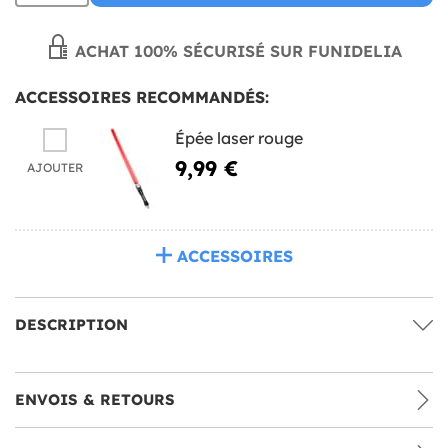
ACHAT 100% SÉCURISÉ SUR FUNIDELIA
ACCESSOIRES RECOMMANDÉS:
Épée laser rouge
9,99 €
AJOUTER
ACCESSOIRES
DESCRIPTION
ENVOIS & RETOURS