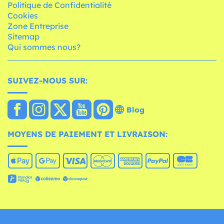
Politique de Confidentialité
Cookies
Zone Entreprise
Sitemap
Qui sommes nous?
SUIVEZ-NOUS SUR:
Blog
MOYENS DE PAIEMENT ET LIVRAISON: