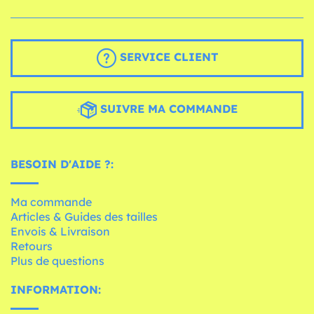
SERVICE CLIENT
SUIVRE MA COMMANDE
BESOIN D'AIDE ?:
Ma commande
Articles & Guides des tailles
Envois & Livraison
Retours
Plus de questions
INFORMATION: