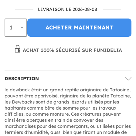
LIVRAISON LE 2026-08-08
ACHETER MAINTENANT
ACHAT 100% SÉCURISÉ SUR FUNIDELIA
DESCRIPTION
le dewback était un grand reptile originaire de Tatooine,
pouvant être apprivoisé. riginaire de la planète Tatooine,
les Dewbacks sont de grands lézards utilisés par les
habitants comme bête de somme pour les travaux
difficiles, ou comme monture. Ces créatures peuvent
ainsi être aperçues en train de convoyer des
marchandises pour des commerçants, ou utilisées par les
fermiers d'humidité, aussi bien que tirant un module de