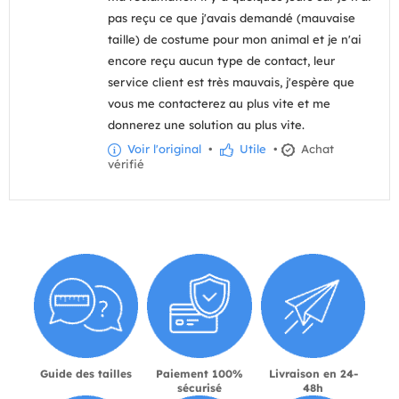
pas reçu ce que j'avais demandé (mauvaise
taille) de costume pour mon animal et je n'ai
encore reçu aucun type de contact, leur
service client est très mauvais, j'espère que
vous me contacterez au plus vite et me
donnerez une solution au plus vite.
Voir l'original
•
Utile
•
Achat
vérifié
Guide des tailles
Paiement 100%
Livraison en 24-
sécurisé
48h