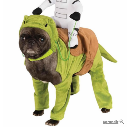
Agrandir