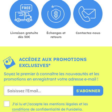
Livraison gratuite
Échanges et
Contactez-nous
dès 50€
retours
ACCÉDEZ AUX PROMOTIONS
EXCLUSIVES*
Soyez le premier à connaître les nouveautés et les
promotions en enregistrant votre adresse e-mail !
S'ABONNER
J'ai lu et j'accepte les mentions légales et les
conditions
de confidentialité de Funidelia.