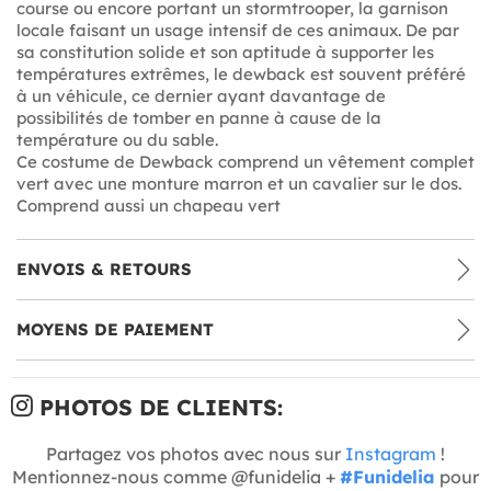
course ou encore portant un stormtrooper, la garnison
locale faisant un usage intensif de ces animaux. De par
sa constitution solide et son aptitude à supporter les
températures extrêmes, le dewback est souvent préféré
à un véhicule, ce dernier ayant davantage de
possibilités de tomber en panne à cause de la
température ou du sable.
Ce costume de Dewback comprend un vêtement complet
vert avec une monture marron et un cavalier sur le dos.
Comprend aussi un chapeau vert
ENVOIS & RETOURS
MOYENS DE PAIEMENT
PHOTOS DE CLIENTS:
Partagez vos photos avec nous sur
Instagram
!
Mentionnez-nous comme @funidelia +
#Funidelia
pour