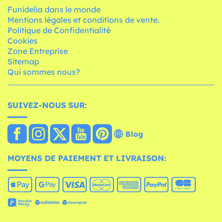
Funidelia dans le monde
Mentions légales et conditions de vente.
Politique de Confidentialité
Cookies
Zone Entreprise
Sitemap
Qui sommes nous?
SUIVEZ-NOUS SUR:
Blog
MOYENS DE PAIEMENT ET LIVRAISON: