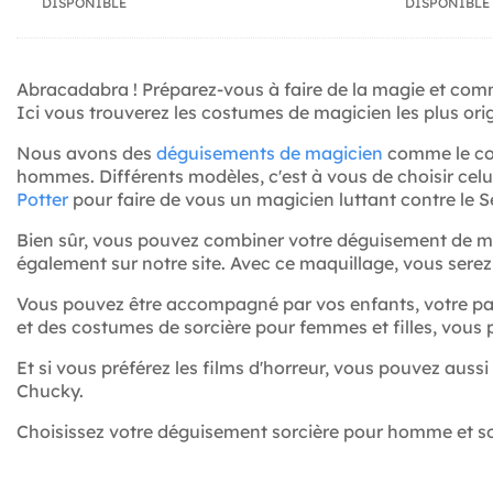
DISPONIBLE
DISPONIBLE
Abracadabra ! Préparez-vous à faire de la magie et comm
Ici vous trouverez les costumes de magicien les plus o
Nous avons des
déguisements de magicien
comme le cos
hommes. Différents modèles, c'est à vous de choisir celu
Potter
pour faire de vous un magicien luttant contre le S
Bien sûr, vous pouvez combiner votre déguisement de 
également sur notre site. Avec ce maquillage, vous serez 
Vous pouvez être accompagné par vos enfants, votre pa
et des costumes de sorcière pour femmes et filles, vous 
Et si vous préférez les films d'horreur, vous pouvez aussi
Chucky.
Choisissez votre déguisement sorcière pour homme et so