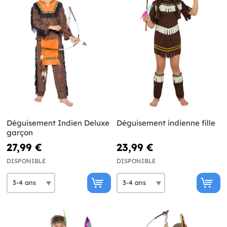
Déguisement Indien Deluxe
Déguisement indienne fille
garçon
27,99 €
23,99 €
DISPONIBLE
DISPONIBLE