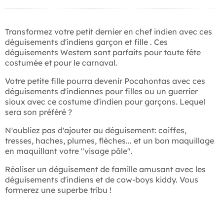
Transformez votre petit dernier en chef indien avec ces
déguisements d'indiens garçon et fille . Ces
déguisements Western sont parfaits pour toute fête
costumée et pour le carnaval.
Votre petite fille pourra devenir Pocahontas avec ces
déguisements d'indiennes pour filles ou un guerrier
sioux avec ce costume d'indien pour garçons. Lequel
sera son préféré ?
N'oubliez pas d'ajouter au déguisement: coiffes,
tresses, haches, plumes, flèches... et un bon maquillage
en maquillant votre "visage pâle".
Réaliser un déguisement de famille amusant avec les
déguisements d'indiens et de cow-boys kiddy. Vous
formerez une superbe tribu !