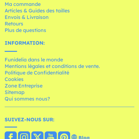
Ma commande
Articles & Guides des tailles
Envois & Livraison
Retours
Plus de questions
INFORMATION:
Funidelia dans le monde
Mentions légales et conditions de vente.
Politique de Confidentialité
Cookies
Zone Entreprise
Sitemap
Qui sommes nous?
SUIVEZ-NOUS SUR:
Blog