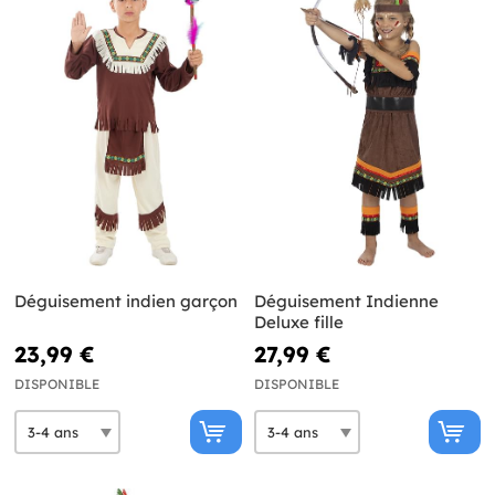
Déguisement indien garçon
Déguisement Indienne
Deluxe fille
23,99 €
27,99 €
DISPONIBLE
DISPONIBLE