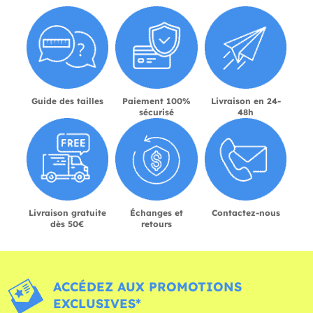
Guide des tailles
Paiement 100%
Livraison en 24-
sécurisé
48h
Livraison gratuite
Échanges et
Contactez-nous
dès 50€
retours
ACCÉDEZ AUX PROMOTIONS
EXCLUSIVES*