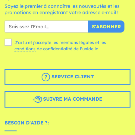
Soyez le premier à connaître les nouveautés et les
promotions en enregistrant votre adresse e-mail !
S'ABONNER
J'ai lu et j'accepte les mentions légales et les
conditions
de confidentialité de Funidelia.
SERVICE CLIENT
SUIVRE MA COMMANDE
BESOIN D'AIDE ?: