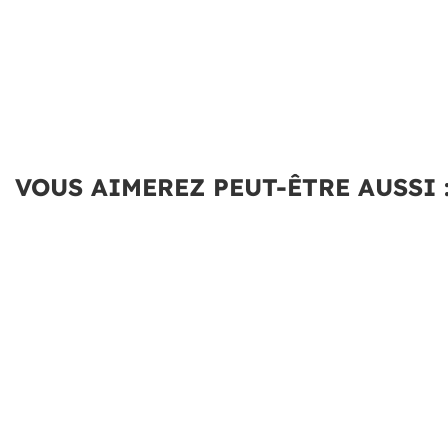
VOUS AIMEREZ PEUT-ÊTRE AUSSI 