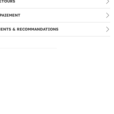
ETOURS
PAIEMENT
MENTS & RECOMMANDATIONS