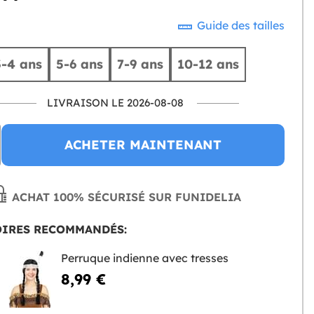
Guide des tailles
3-4 ans
5-6 ans
7-9 ans
10-12 ans
LIVRAISON LE 2026-08-08
ACHETER MAINTENANT
ACHAT 100% SÉCURISÉ SUR FUNIDELIA
OIRES RECOMMANDÉS:
Perruque indienne avec tresses
8,99 €