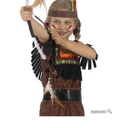
Agrandir