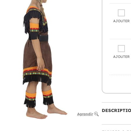
AJOUTER
AJOUTER
DESCRIPTI
Agrandir