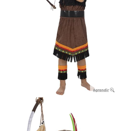
Agrandir