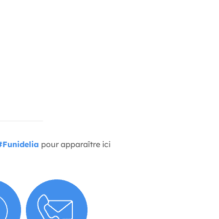
#Funidelia
pour apparaître ici