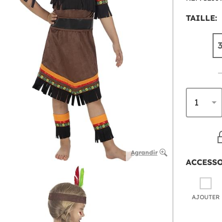
TAILLE:
Agrandir
ACCESS
AJOUTER