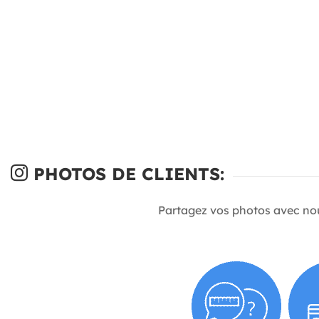
PHOTOS DE CLIENTS:
Partagez vos photos avec no