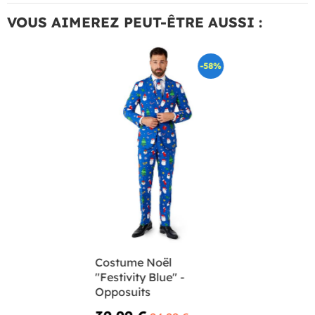
VOUS AIMEREZ PEUT-ÊTRE AUSSI :
-58%
Costume Noël
"Festivity Blue" -
Opposuits