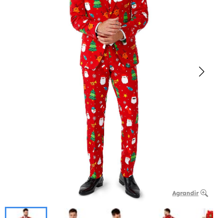
Agrandir