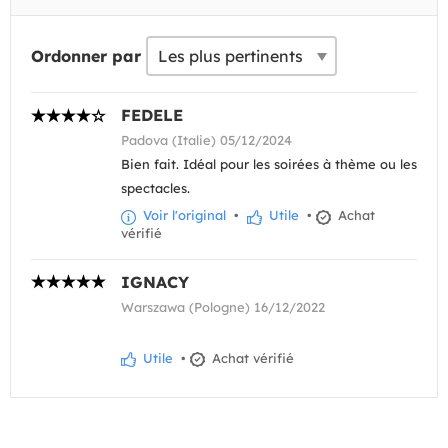
Ordonner par
FEDELE
Padova (Italie) 05/12/2024
Bien fait. Idéal pour les soirées à thème ou les
spectacles.
Voir l'original
•
Utile
•
Achat
vérifié
IGNACY
Warszawa (Pologne) 16/12/2022
Utile
•
Achat vérifié