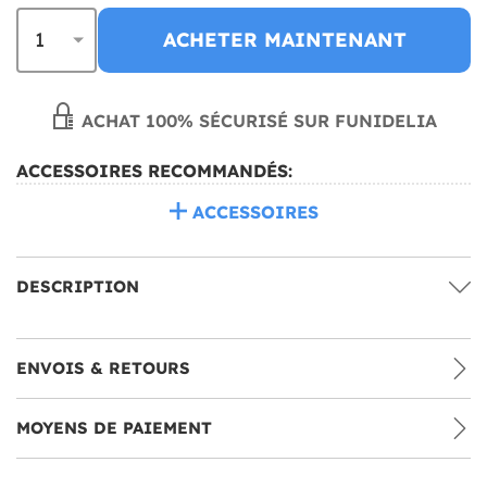
ACHETER MAINTENANT
ACHAT 100% SÉCURISÉ SUR FUNIDELIA
ACCESSOIRES RECOMMANDÉS:
ACCESSOIRES
DESCRIPTION
ENVOIS & RETOURS
MOYENS DE PAIEMENT