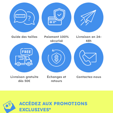
Guide des tailles
Paiement 100%
Livraison en 24-
sécurisé
48h
Livraison gratuite
Échanges et
Contactez-nous
dès 50€
retours
ACCÉDEZ AUX PROMOTIONS
EXCLUSIVES*