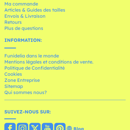
Ma commande
Articles & Guides des tailles
Envois & Livraison
Retours
Plus de questions
INFORMATION:
Funidelia dans le monde
Mentions légales et conditions de vente.
Politique de Confidentialité
Cookies
Zone Entreprise
Sitemap
Qui sommes nous?
SUIVEZ-NOUS SUR:
Blog