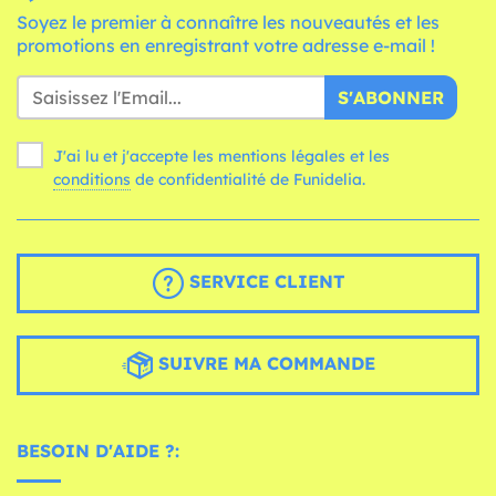
Soyez le premier à connaître les nouveautés et les
promotions en enregistrant votre adresse e-mail !
S'ABONNER
J'ai lu et j'accepte les mentions légales et les
conditions
de confidentialité de Funidelia.
SERVICE CLIENT
SUIVRE MA COMMANDE
BESOIN D'AIDE ?: