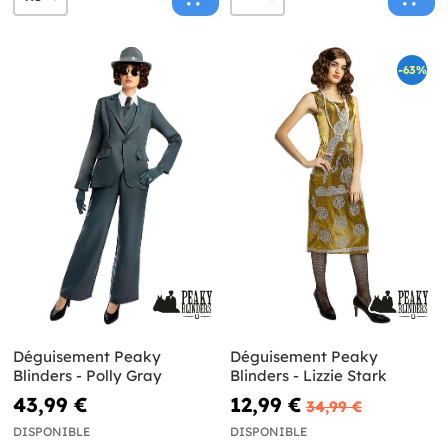
-63%
Déguisement Peaky
Déguisement Peaky
Blinders - Polly Gray
Blinders - Lizzie Stark
43,99 €
12,99 €
34,99 €
DISPONIBLE
DISPONIBLE