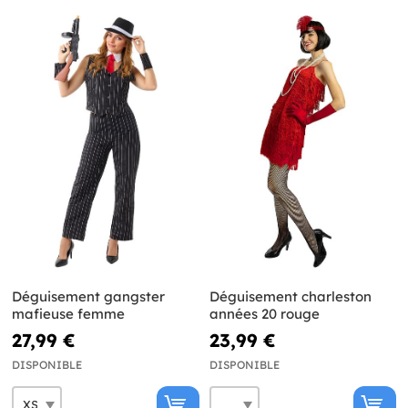
Déguisement gangster
Déguisement charleston
mafieuse femme
années 20 rouge
27,99 €
23,99 €
DISPONIBLE
DISPONIBLE