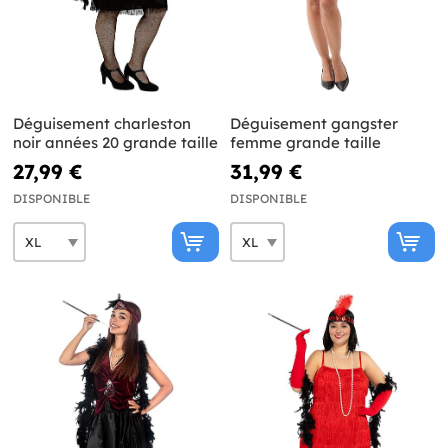
Déguisement charleston
Déguisement gangster
noir années 20 grande taille
femme grande taille
27,99 €
31,99 €
DISPONIBLE
DISPONIBLE