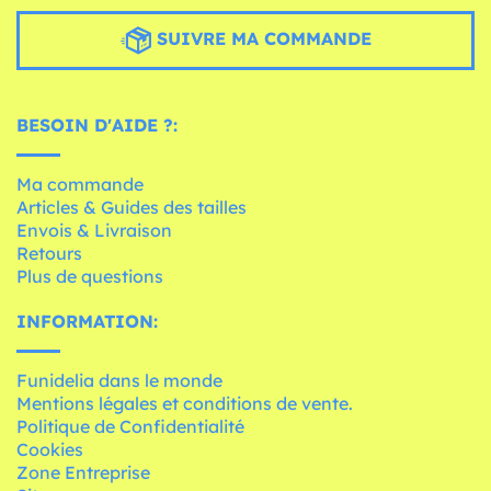
SUIVRE MA COMMANDE
BESOIN D'AIDE ?:
Ma commande
Articles & Guides des tailles
Envois & Livraison
Retours
Plus de questions
INFORMATION:
Funidelia dans le monde
Mentions légales et conditions de vente.
Politique de Confidentialité
Cookies
Zone Entreprise