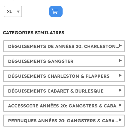
CATEGORIES SIMILAIRES
DÉGUISEMENTS DE ANNÉES 20: CHARLESTON, CABARET & GANGSTERS POUR HOMME
DÉGUISEMENTS GANGSTER
DÉGUISEMENTS CHARLESTON & FLAPPERS
DÉGUISEMENTS CABARET & BURLESQUE
ACCESSOIRE ANNÉES 20: GANGSTERS & CABARET
PERRUQUES ANNÉES 20: GANGSTERS & CABARET