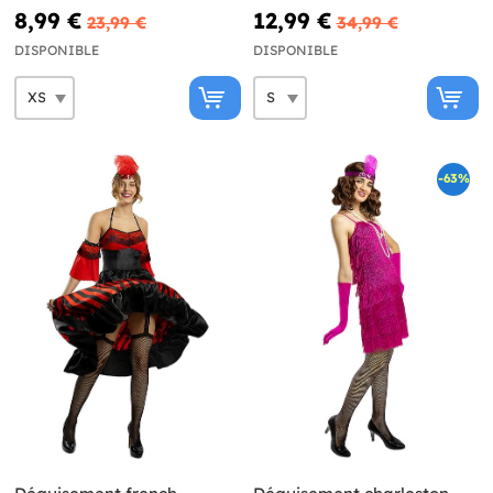
8,99 €
12,99 €
23,99 €
34,99 €
DISPONIBLE
DISPONIBLE
-63%