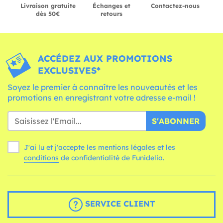
Livraison gratuite
Échanges et
Contactez-nous
dès 50€
retours
ACCÉDEZ AUX PROMOTIONS
EXCLUSIVES*
Soyez le premier à connaître les nouveautés et les
promotions en enregistrant votre adresse e-mail !
S'ABONNER
J'ai lu et j'accepte les mentions légales et les
conditions
de confidentialité de Funidelia.
SERVICE CLIENT