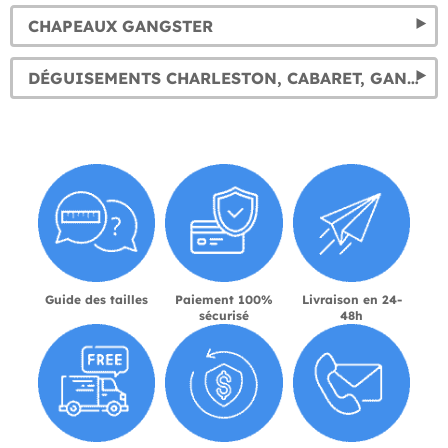
CHAPEAUX GANGSTER
DÉGUISEMENTS CHARLESTON, CABARET, GANGSTER. COSTUMES DES ANNÉES FOLLES 20
Guide des tailles
Paiement 100%
Livraison en 24-
sécurisé
48h