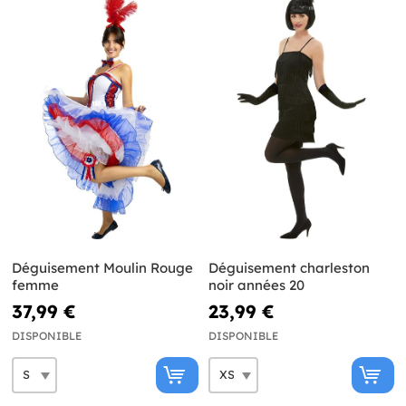
Déguisement Moulin Rouge
Déguisement charleston
femme
noir années 20
37,99 €
23,99 €
DISPONIBLE
DISPONIBLE