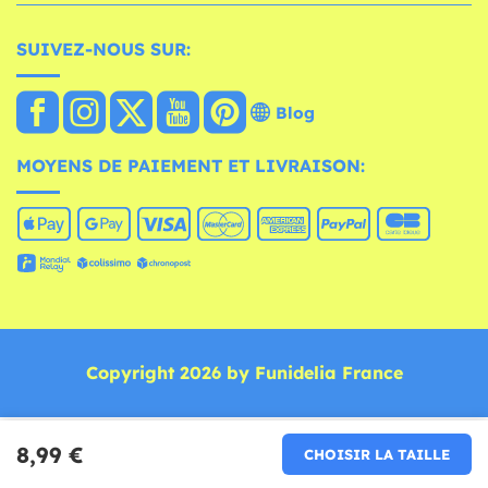
SUIVEZ-NOUS SUR:
Blog
MOYENS DE PAIEMENT ET LIVRAISON:
Copyright 2026 by Funidelia France
8,99 €
CHOISIR LA TAILLE