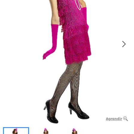
Agrandir