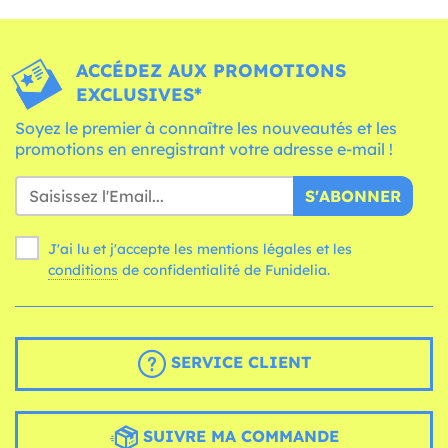
ACCÉDEZ AUX PROMOTIONS
EXCLUSIVES*
Soyez le premier à connaître les nouveautés et les
promotions en enregistrant votre adresse e-mail !
S'ABONNER
J'ai lu et j'accepte les mentions légales et les
conditions
de confidentialité de Funidelia.
SERVICE CLIENT
SUIVRE MA COMMANDE