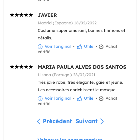
JAVIER
Madrid (Espagne) 18/02/2022
Costume super amusant, bonnes finitions et
détails.
Voir l'original
•
Utile
•
Achat
vérifié
MARIA PAULA ALVES DOS SANTOS
Lisboa (Portugal) 28/02/2021
Très jolie robe, très élégante, gaie et jeune.
Les accessoires enrichissent le masque.
Voir l'original
•
Utile
•
Achat
vérifié
Précédent
Suivant