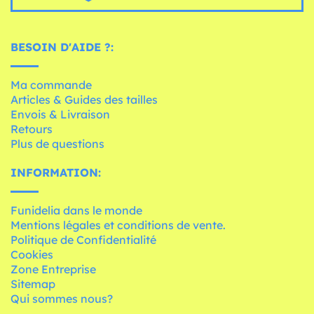
BESOIN D'AIDE ?:
Ma commande
Articles & Guides des tailles
Envois & Livraison
Retours
Plus de questions
INFORMATION:
Funidelia dans le monde
Mentions légales et conditions de vente.
Politique de Confidentialité
Cookies
Zone Entreprise
Sitemap
Qui sommes nous?