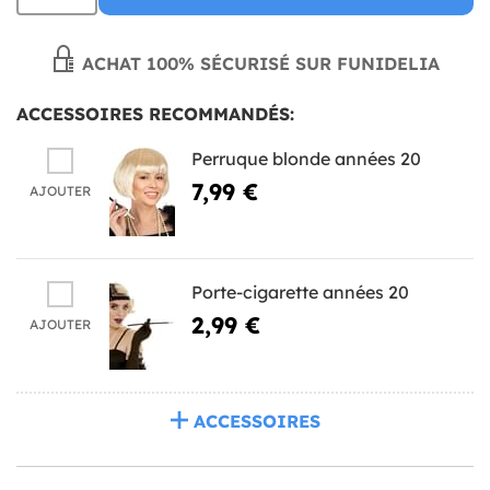
ACHAT 100% SÉCURISÉ SUR FUNIDELIA
ACCESSOIRES RECOMMANDÉS:
Perruque blonde années 20
7,99 €
AJOUTER
Porte-cigarette années 20
2,99 €
AJOUTER
ACCESSOIRES