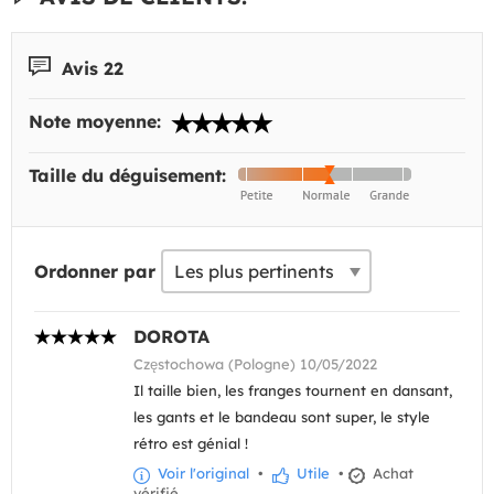
Avis 22
Note moyenne:
Taille du déguisement:
Ordonner par
DOROTA
Częstochowa (Pologne) 10/05/2022
Il taille bien, les franges tournent en dansant,
les gants et le bandeau sont super, le style
rétro est génial !
Voir l'original
•
Utile
•
Achat
vérifié