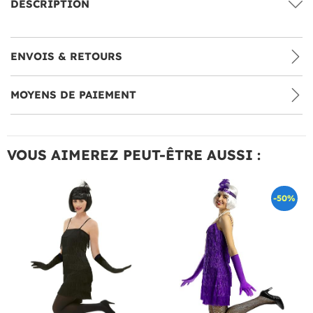
DESCRIPTION
ENVOIS & RETOURS
MOYENS DE PAIEMENT
VOUS AIMEREZ PEUT-ÊTRE AUSSI :
-50%