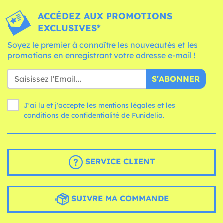
ACCÉDEZ AUX PROMOTIONS
EXCLUSIVES*
Soyez le premier à connaître les nouveautés et les
promotions en enregistrant votre adresse e-mail !
S'ABONNER
J'ai lu et j'accepte les mentions légales et les
conditions
de confidentialité de Funidelia.
SERVICE CLIENT
SUIVRE MA COMMANDE