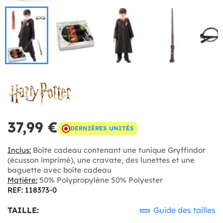
37,99 €
DERNIÈRES UNITÉS
Inclus:
Boîte cadeau contenant une tunique Gryffindor
(écusson imprimé), une cravate, des lunettes et une
baguette avec boîte cadeau
Matière:
50% Polypropylène 50% Polyester
REF: 118373-0
TAILLE:
Guide des tailles