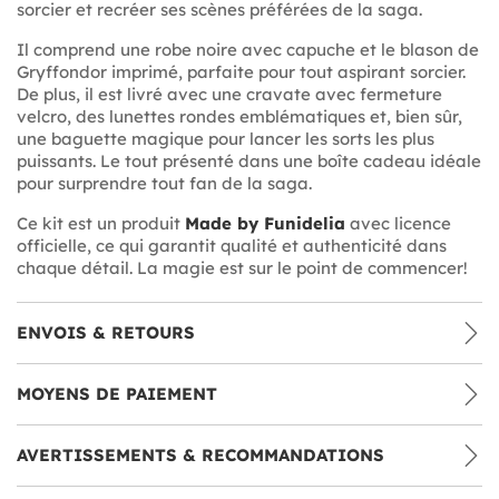
sorcier et recréer ses scènes préférées de la saga.
Il comprend une robe noire avec capuche et le blason de
Gryffondor imprimé, parfaite pour tout aspirant sorcier.
De plus, il est livré avec une cravate avec fermeture
velcro, des lunettes rondes emblématiques et, bien sûr,
une baguette magique pour lancer les sorts les plus
puissants. Le tout présenté dans une boîte cadeau idéale
pour surprendre tout fan de la saga.
Ce kit est un produit
Made by Funidelia
avec licence
officielle, ce qui garantit qualité et authenticité dans
chaque détail. La magie est sur le point de commencer!
ENVOIS & RETOURS
MOYENS DE PAIEMENT
AVERTISSEMENTS & RECOMMANDATIONS