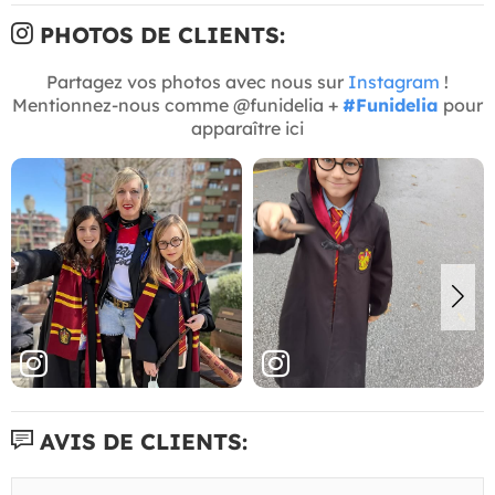
PHOTOS DE CLIENTS:
Partagez vos photos avec nous sur
Instagram
!
Mentionnez-nous comme @funidelia +
#Funidelia
pour
apparaître ici
AVIS DE CLIENTS: