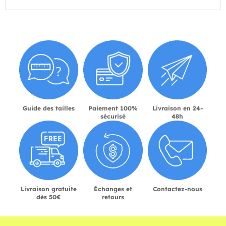
Guide des tailles
Paiement 100%
Livraison en 24-
sécurisé
48h
Livraison gratuite
Échanges et
Contactez-nous
dès 50€
retours