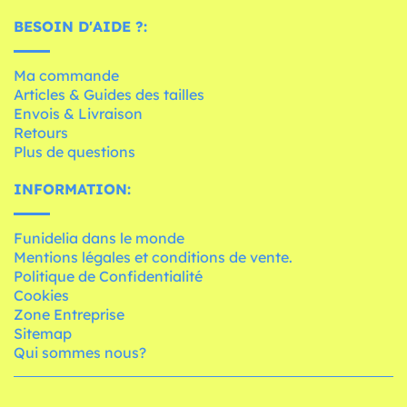
BESOIN D'AIDE ?:
Ma commande
Articles & Guides des tailles
Envois & Livraison
Retours
Plus de questions
INFORMATION:
Funidelia dans le monde
Mentions légales et conditions de vente.
Politique de Confidentialité
Cookies
Zone Entreprise
Sitemap
Qui sommes nous?