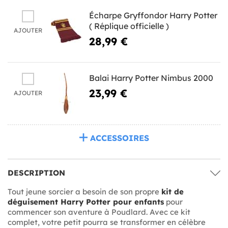
Écharpe Gryffondor Harry Potter
( Réplique officielle )
AJOUTER
28,99 €
Balai Harry Potter Nimbus 2000
23,99 €
AJOUTER
ACCESSOIRES
DESCRIPTION
Tout jeune sorcier a besoin de son propre
kit de
déguisement Harry Potter pour enfants
pour
commencer son aventure à Poudlard. Avec ce kit
complet, votre petit pourra se transformer en célèbre